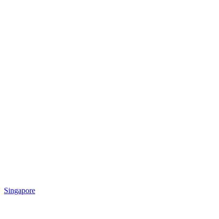
Singapore