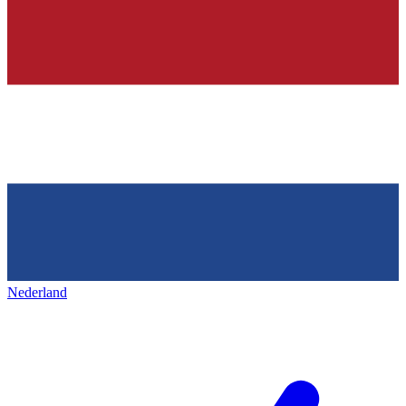
Nederland