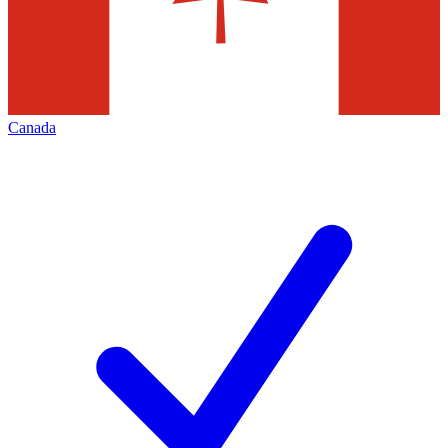
Canada