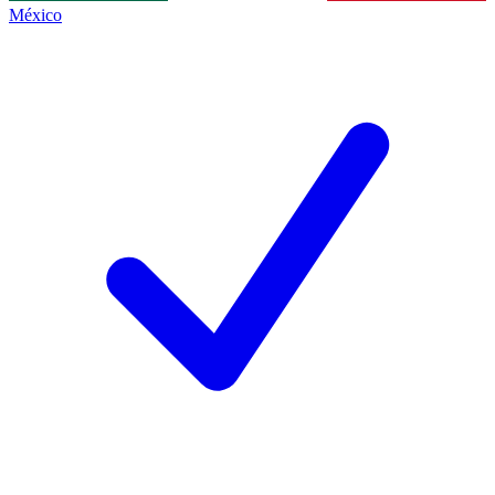
México