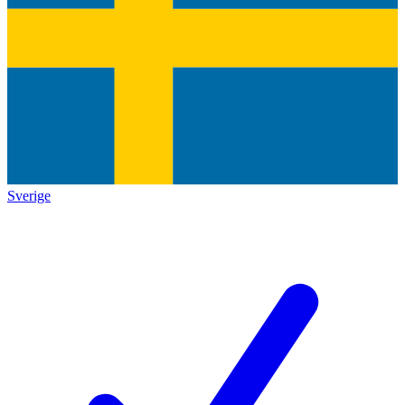
Sverige