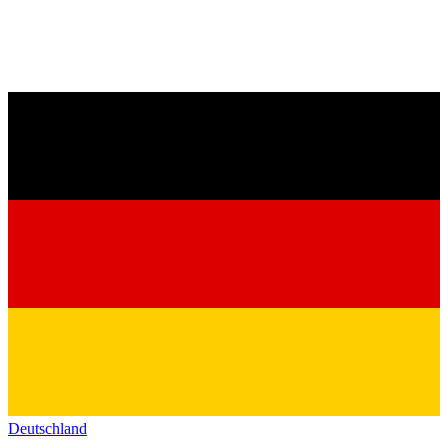
Deutschland