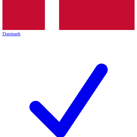
Danmark