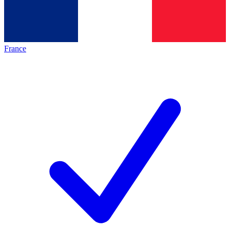
France