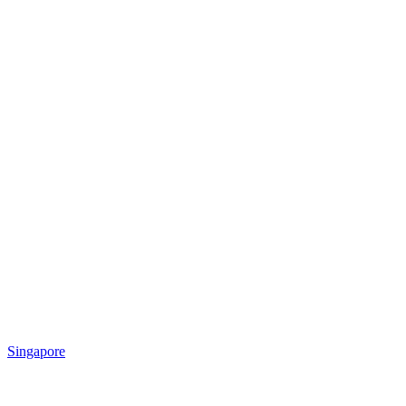
Singapore