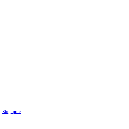
Singapore