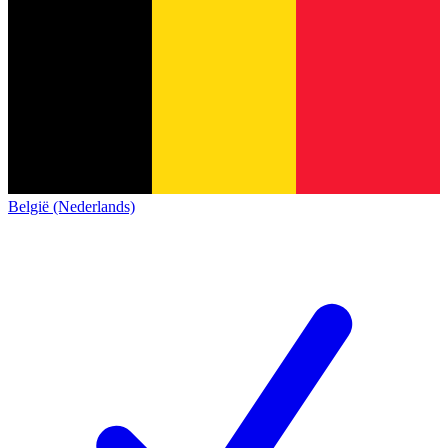
België (Nederlands)