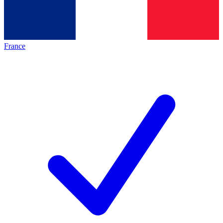
France