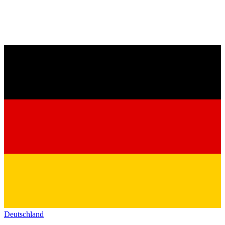
Deutschland