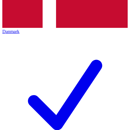
Danmark