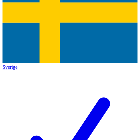
Sverige