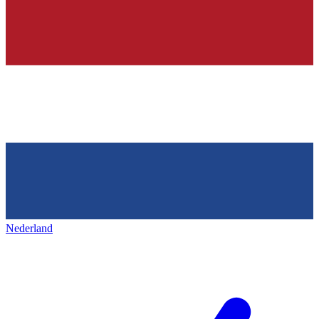
Nederland