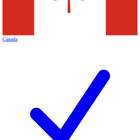
Canada