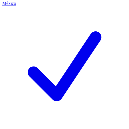
México