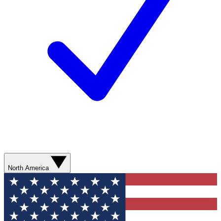
North America