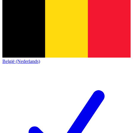
België (Nederlands)