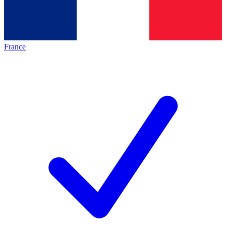
France