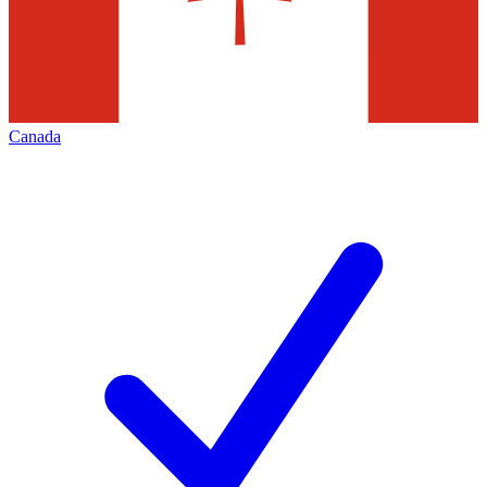
Canada