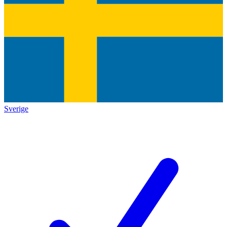
Sverige