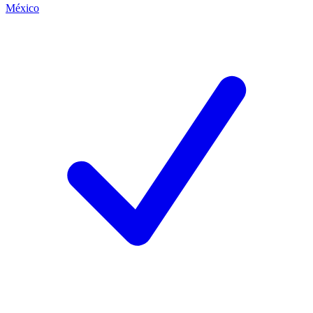
México