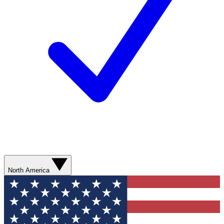
North America