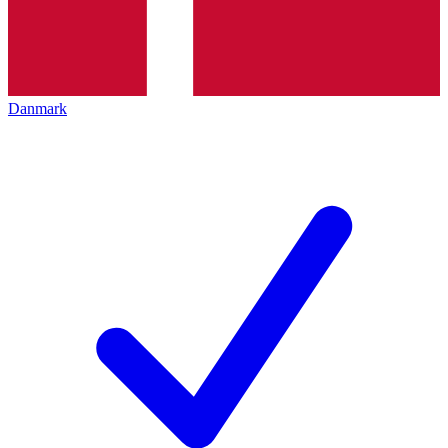
Danmark