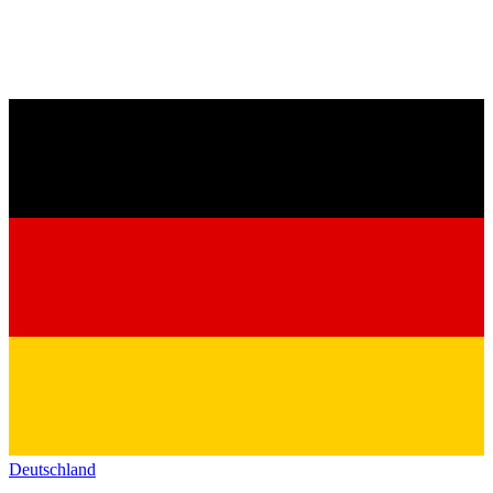
Deutschland