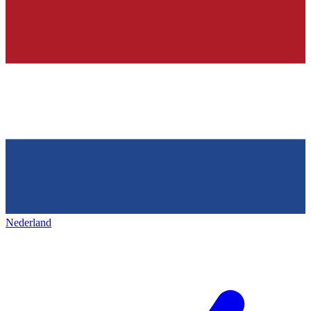
Nederland