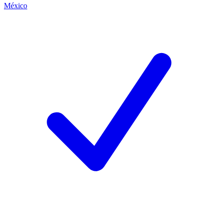
México