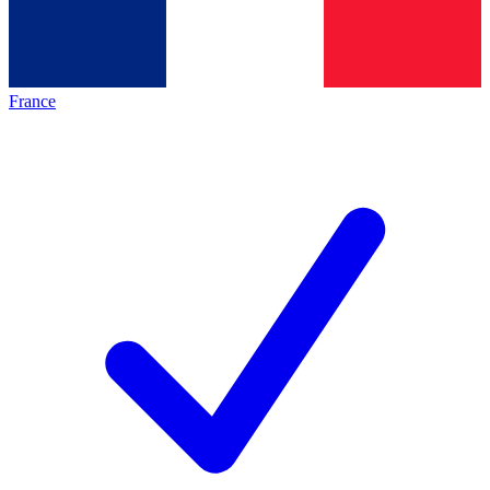
France