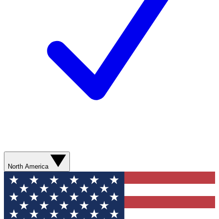
North America