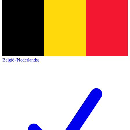
België (Nederlands)