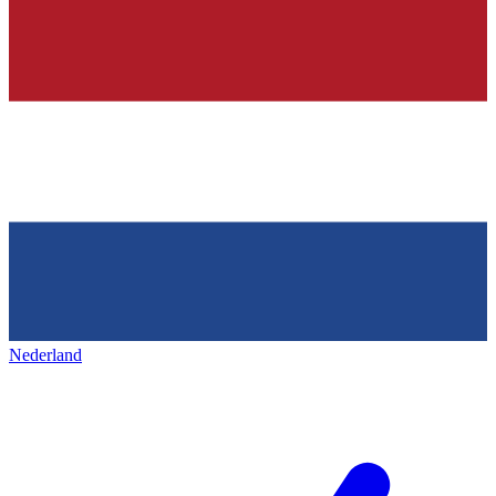
Nederland