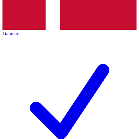
Danmark