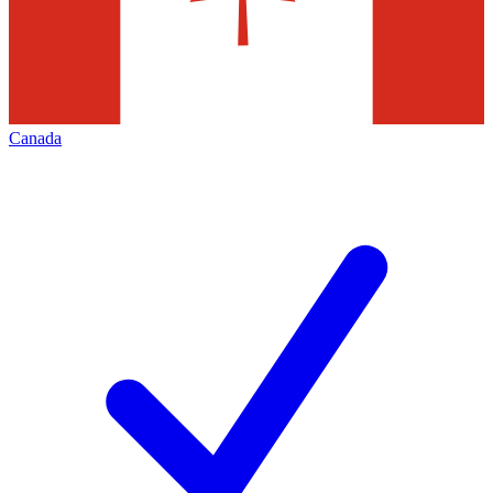
Canada