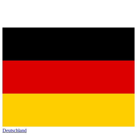
Deutschland