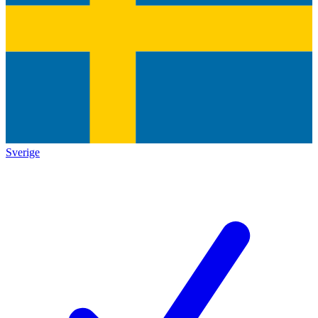
Sverige