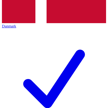
Danmark