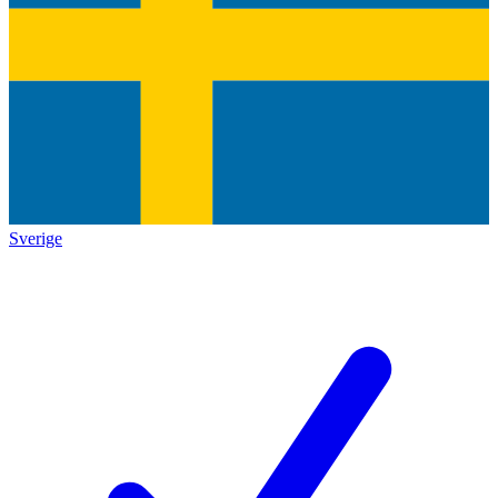
Sverige