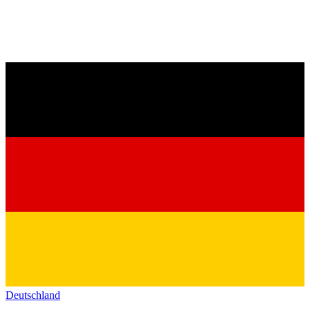
Deutschland