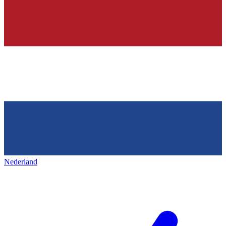
Nederland