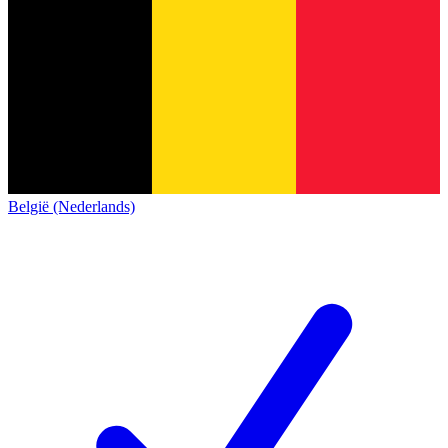
België (Nederlands)