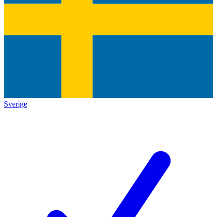
Sverige