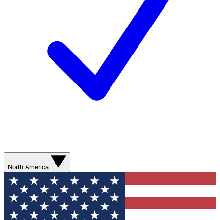
North America