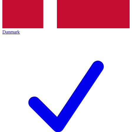
Danmark