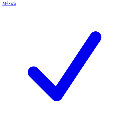
México