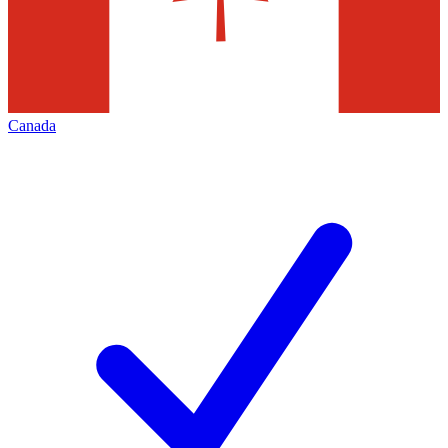
Canada