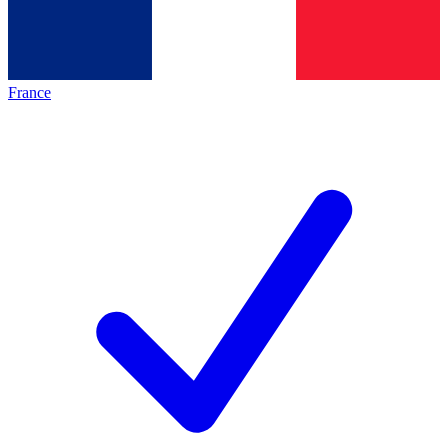
France