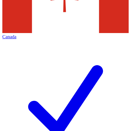
Canada