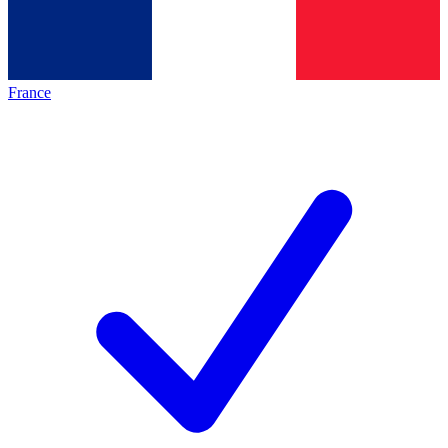
France