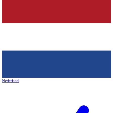
Nederland