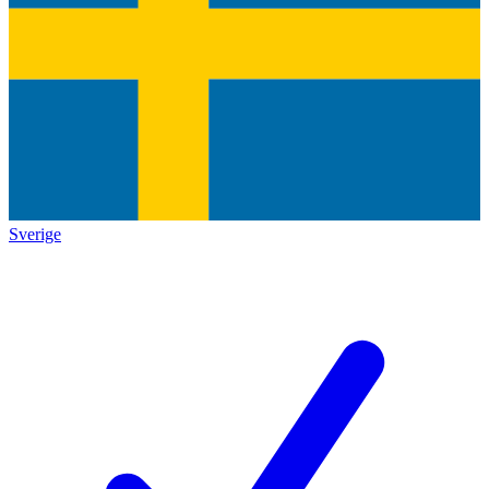
Sverige