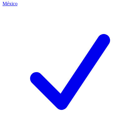
México