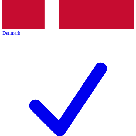
Danmark