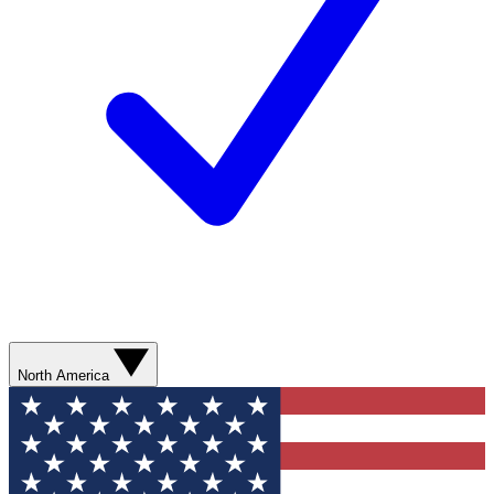
North America