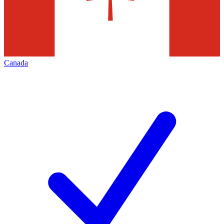
Canada