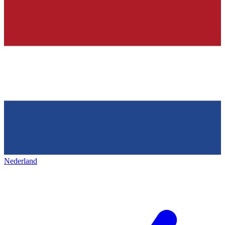
Nederland