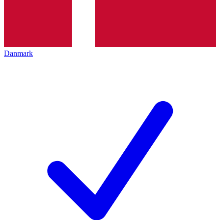
Danmark