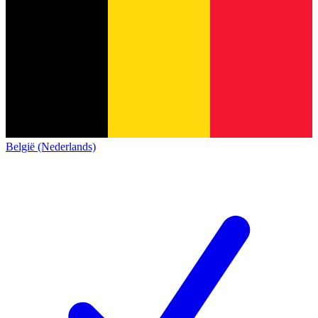
België (Nederlands)