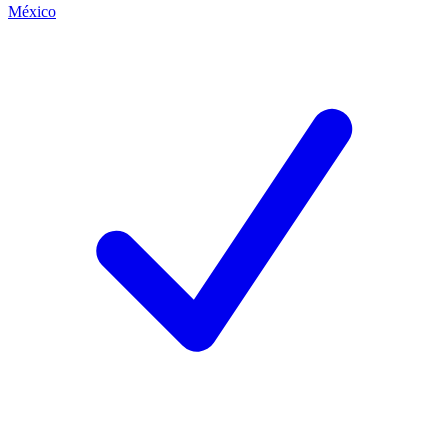
México