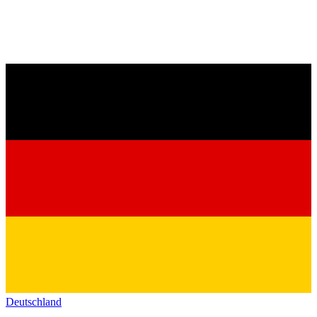
Deutschland