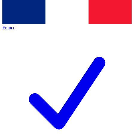
France