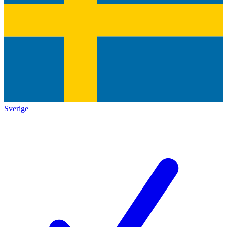
Sverige