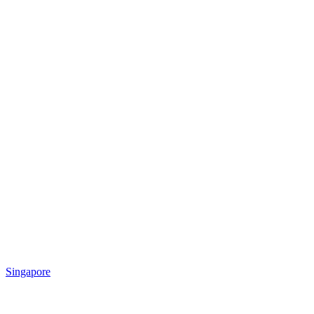
Singapore