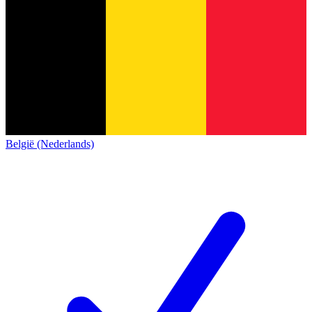
België (Nederlands)