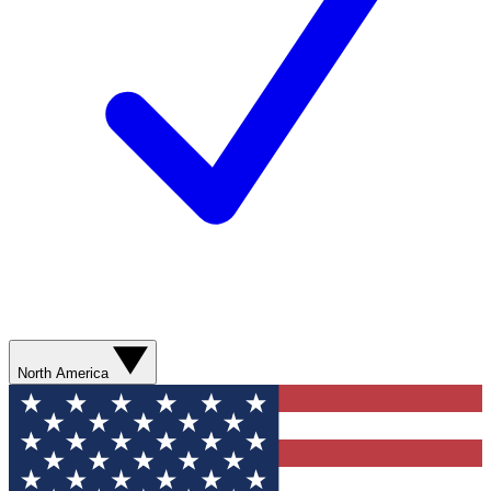
North America