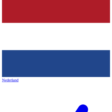
Nederland