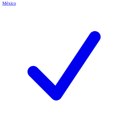
México