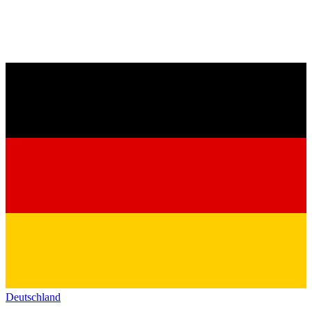
Deutschland