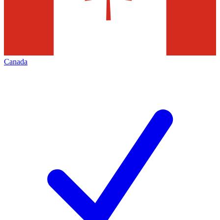
Canada