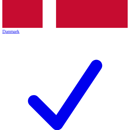
Danmark