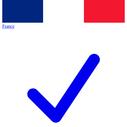
France