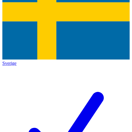
Sverige