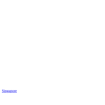
Singapore