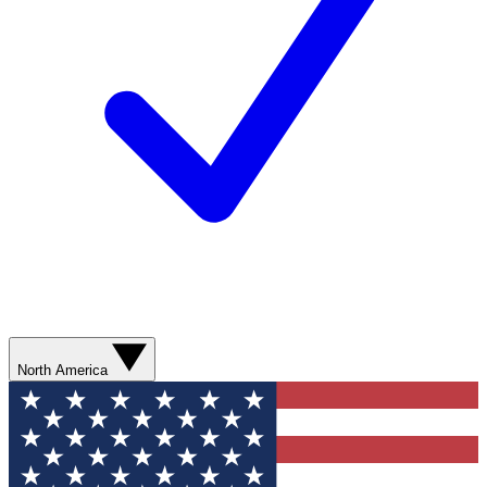
North America