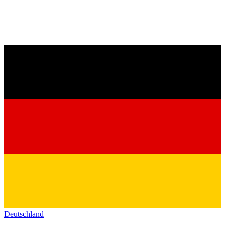
Deutschland