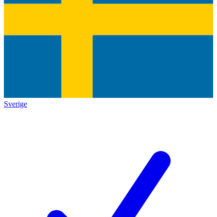
Sverige