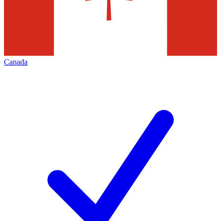
Canada