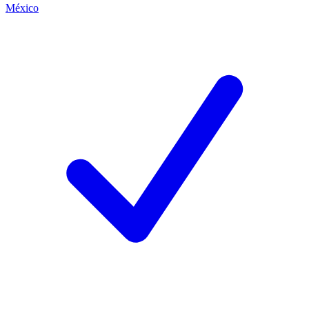
México