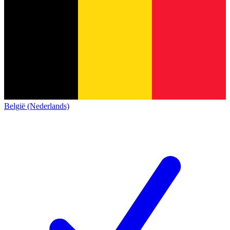
België (Nederlands)