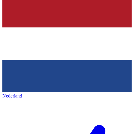
Nederland