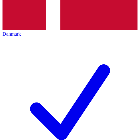
Danmark