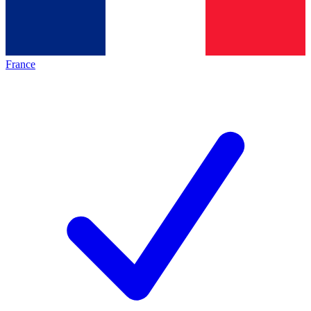
France