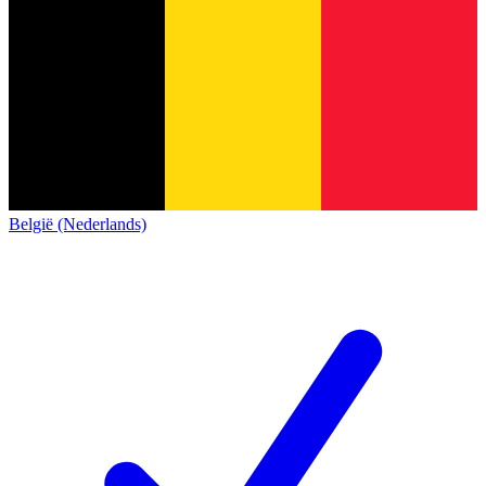
België (Nederlands)