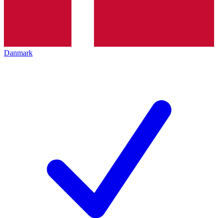
Danmark