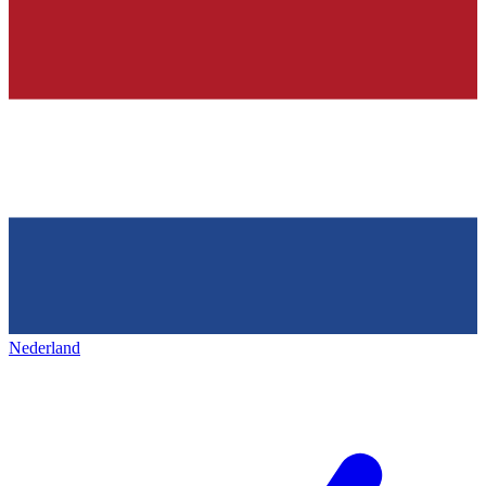
Nederland