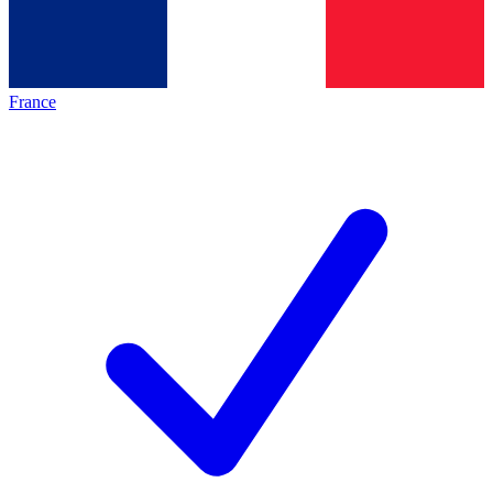
France