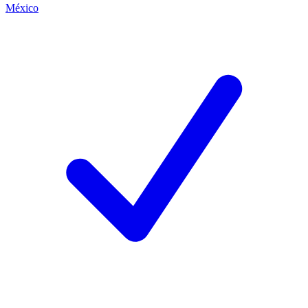
México