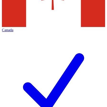
Canada