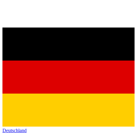
Deutschland