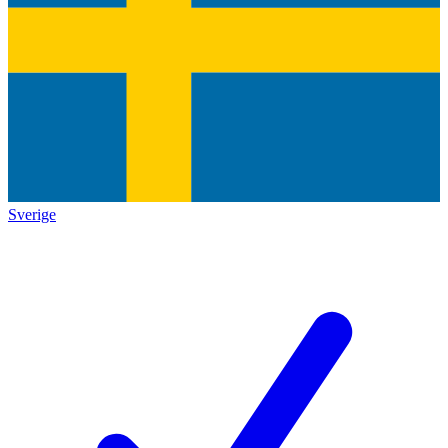
Sverige