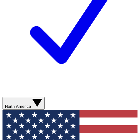
North America