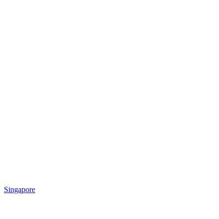
Singapore