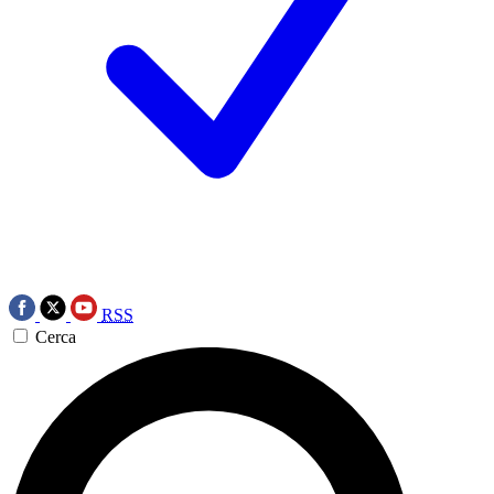
RSS
Cerca