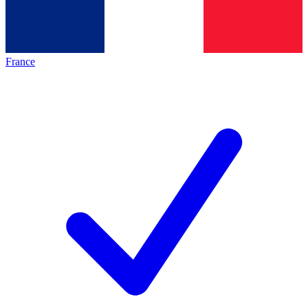
France