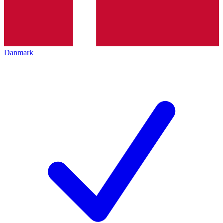
Danmark