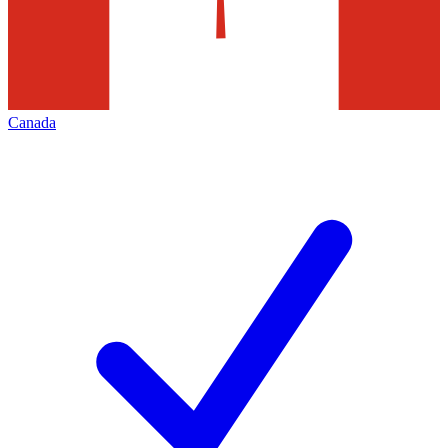
Canada