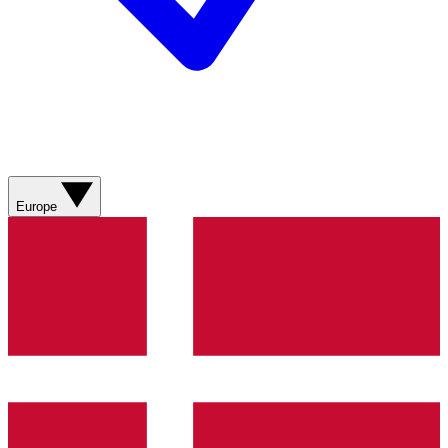
Europe