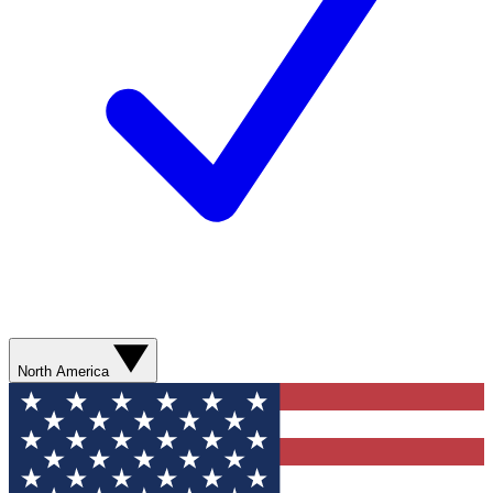
North America