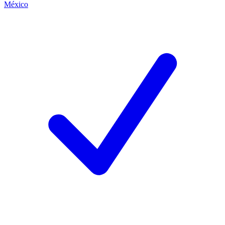
México