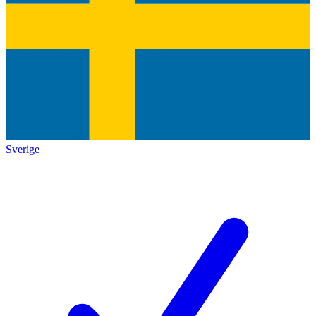
Sverige