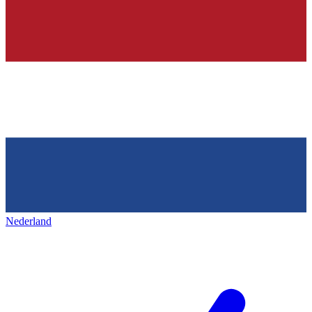
Nederland