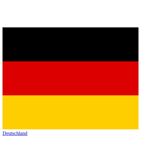
Deutschland