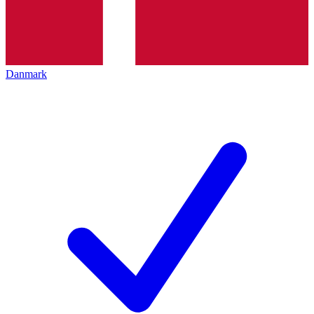
Danmark