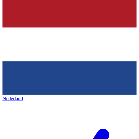
Nederland