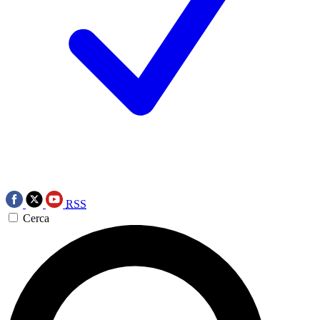
RSS
Cerca