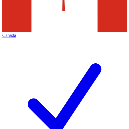
Canada