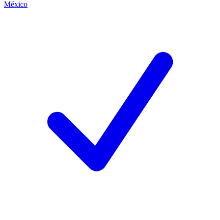
México