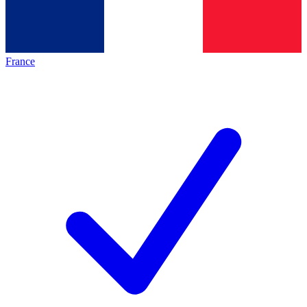
France