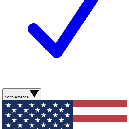
North America