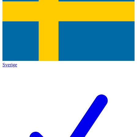
Sverige