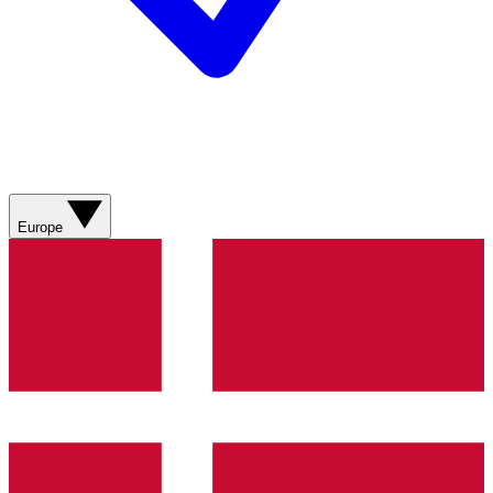
Europe