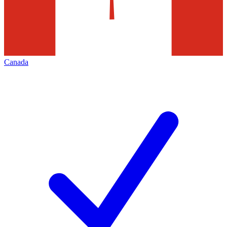
Canada