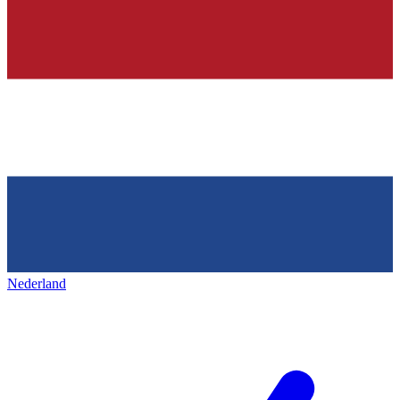
Nederland