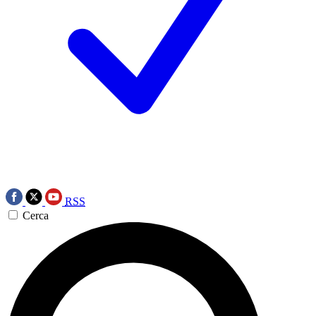
RSS
Cerca