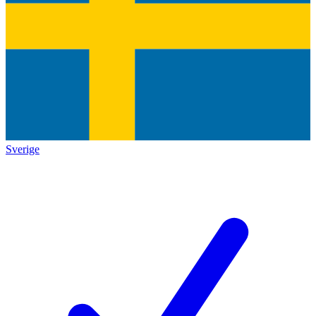
Sverige