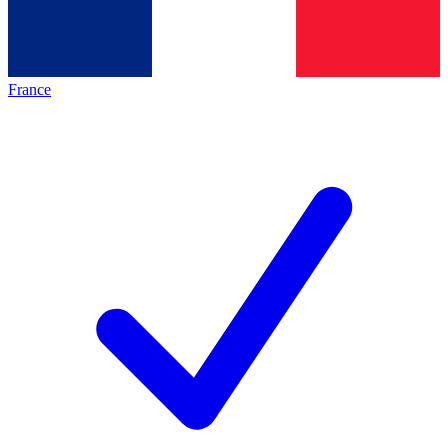
France