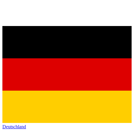
Deutschland