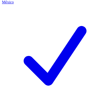
México