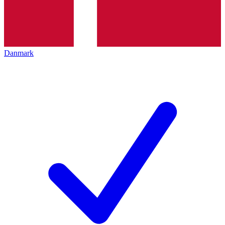
Danmark