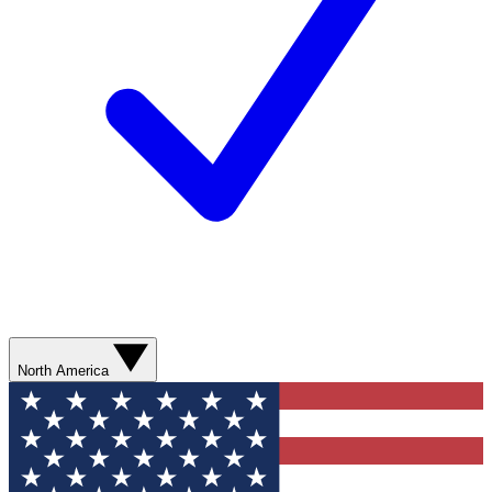
North America