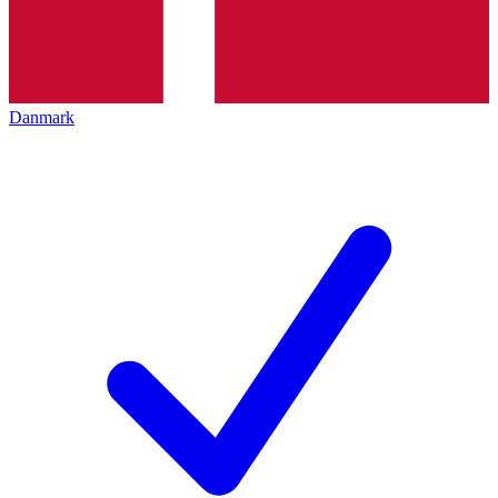
Danmark