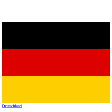
Deutschland