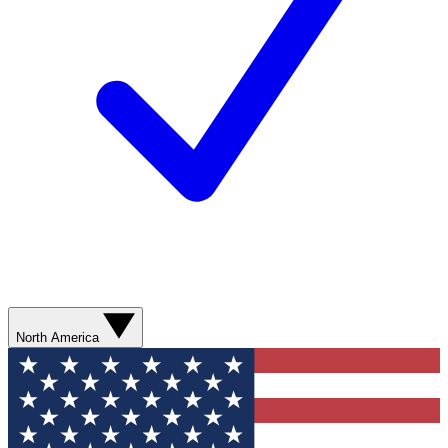
North America