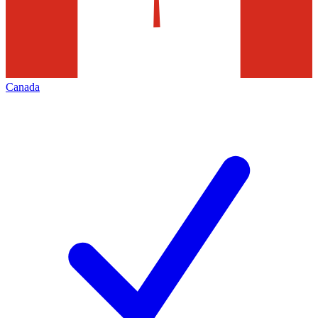
Canada