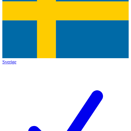
Sverige