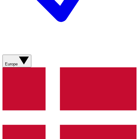
Europe