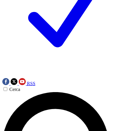
RSS
Cerca