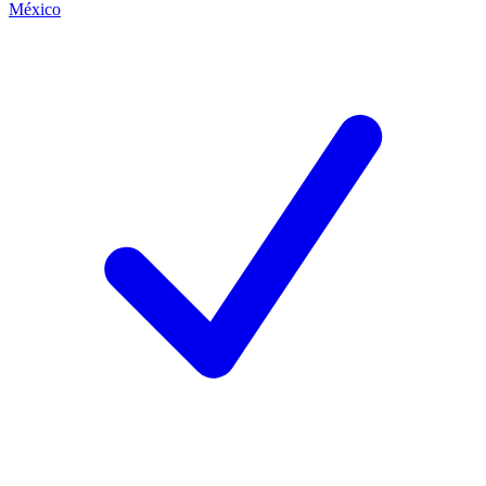
México