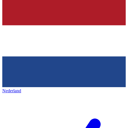
Nederland