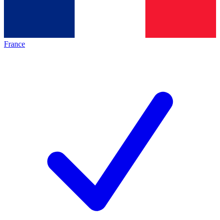
France