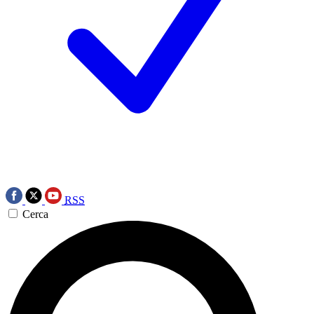
RSS
Cerca