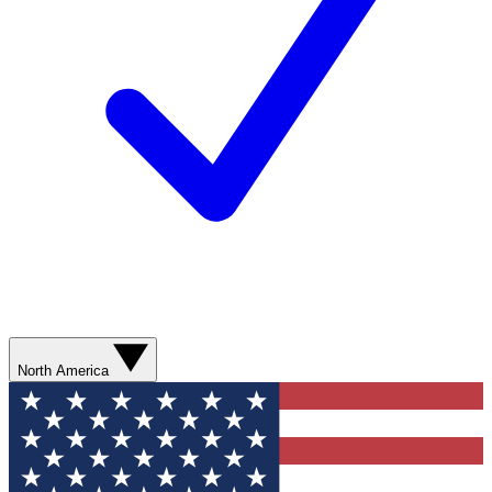
North America