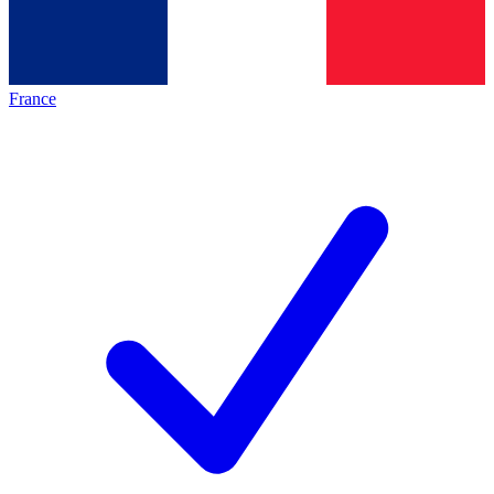
France