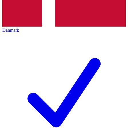
Danmark