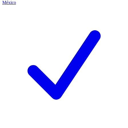
México