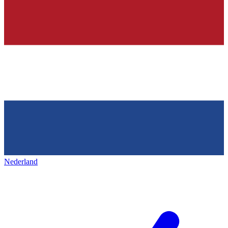
Nederland