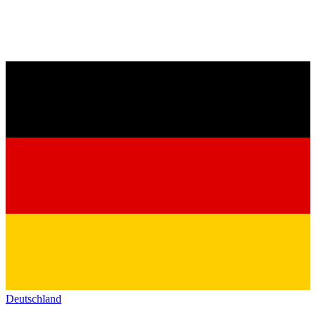
Deutschland