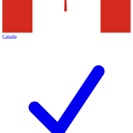
Canada