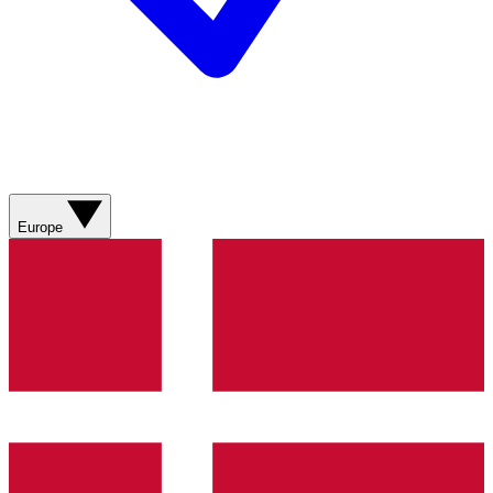
Europe