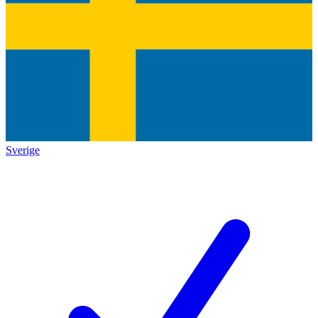
Sverige