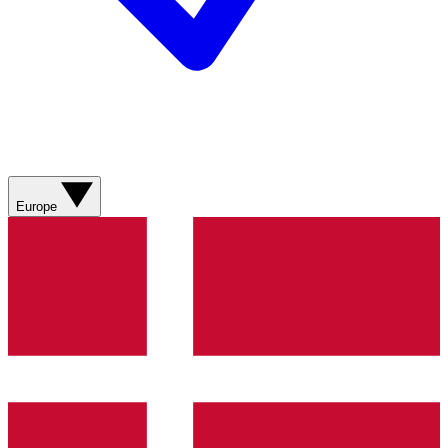
Europe