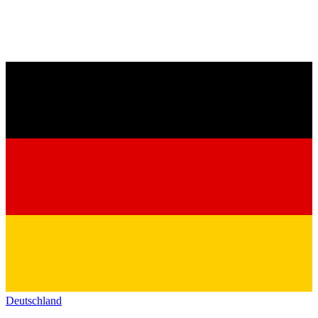
Deutschland