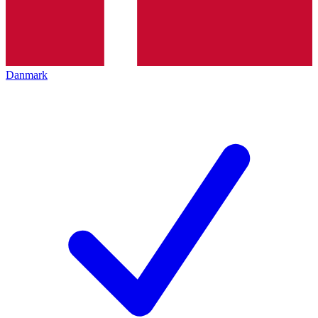
Danmark