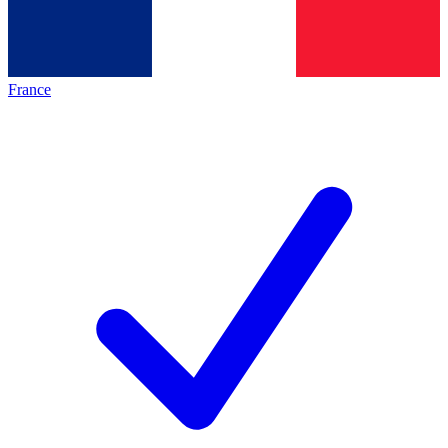
France