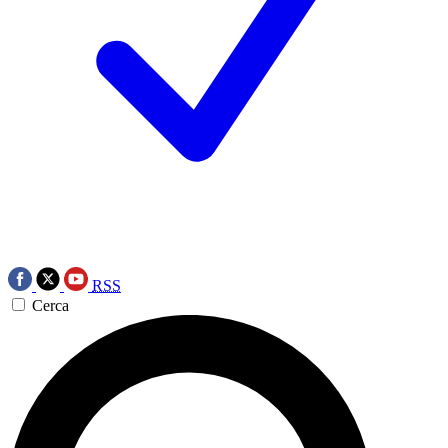
RSS
Cerca