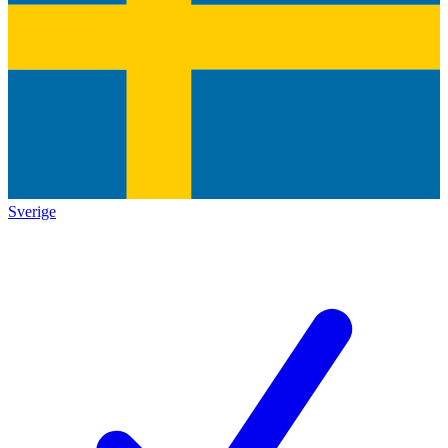
Sverige