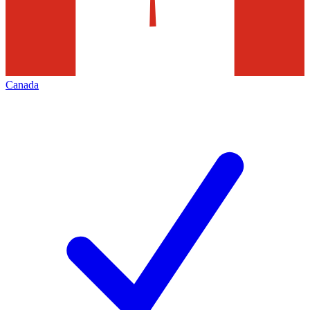
Canada