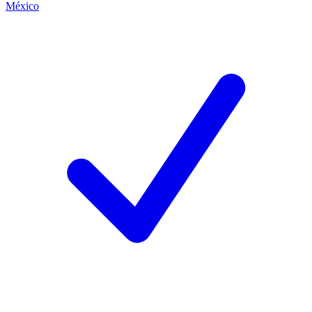
México