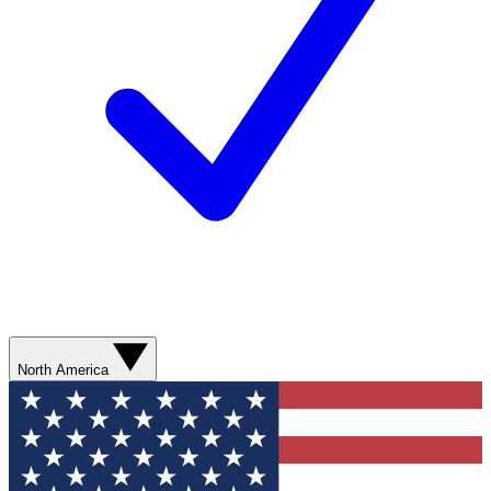
North America