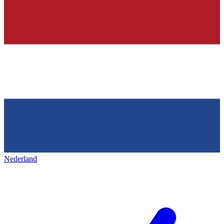
Nederland