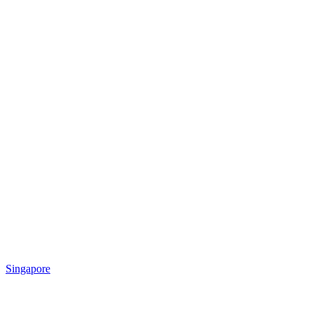
Singapore