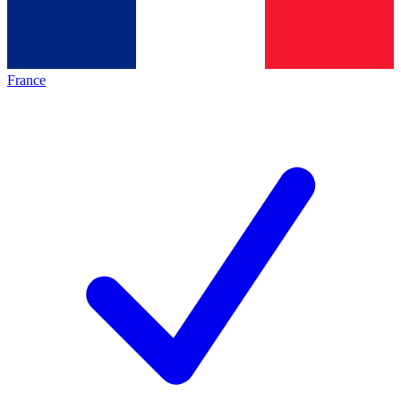
France