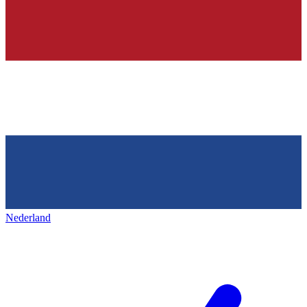
Nederland