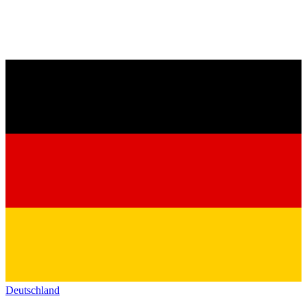
Deutschland