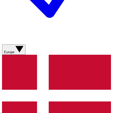
Europe