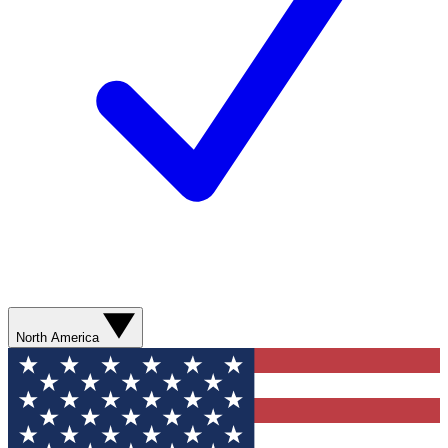
North America