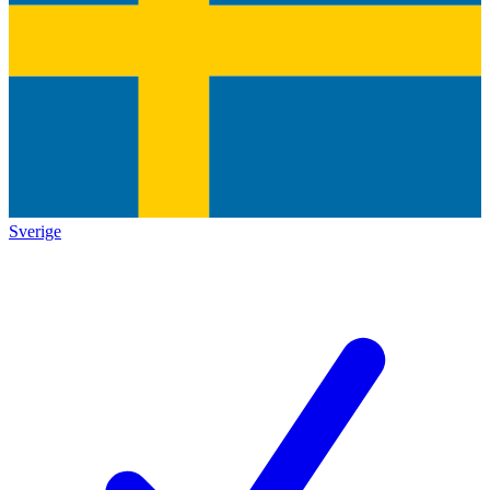
Sverige