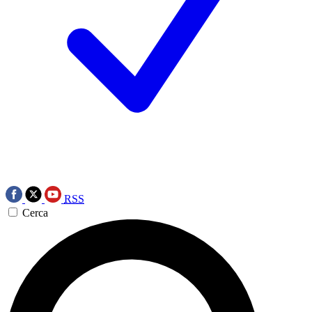
RSS
Cerca