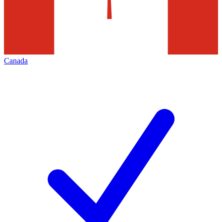
Canada