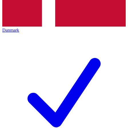
Danmark