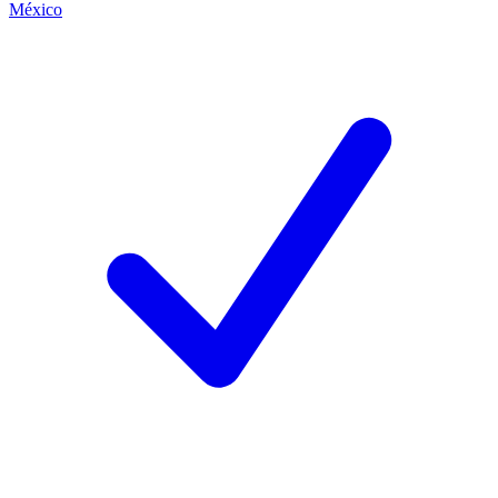
México