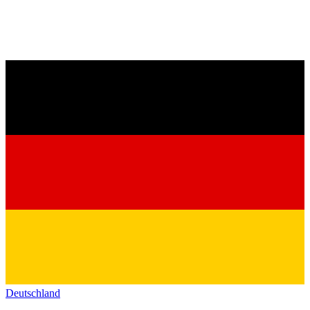
Deutschland