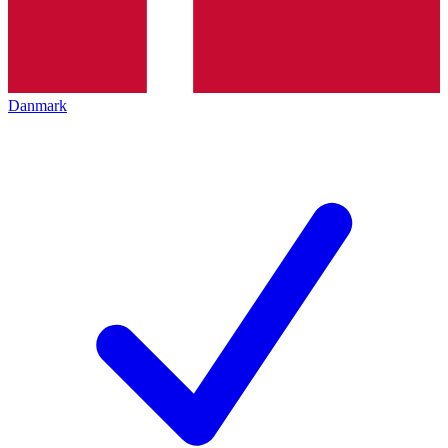
Danmark