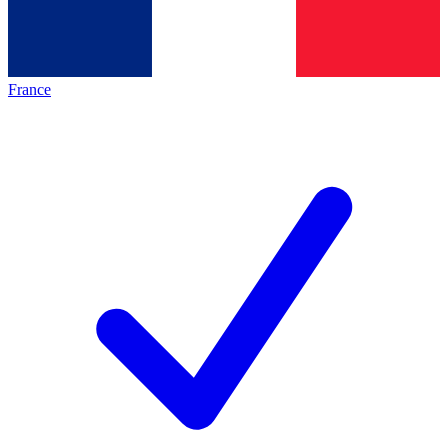
France