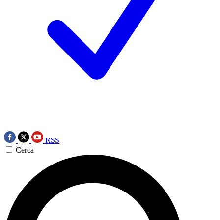
RSS
Cerca