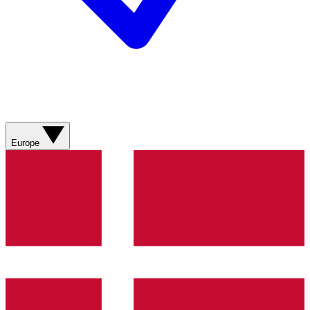
Europe