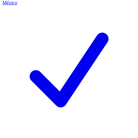
México