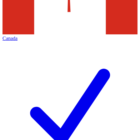
Canada