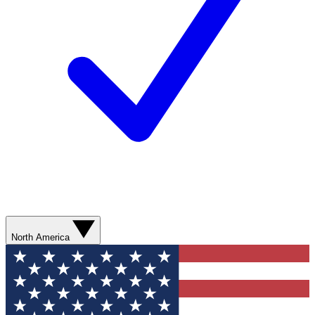
North America