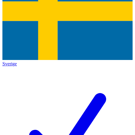
Sverige