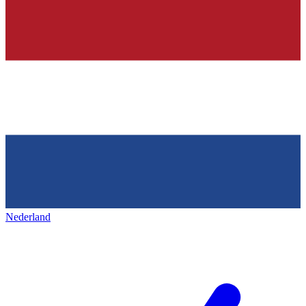
Nederland