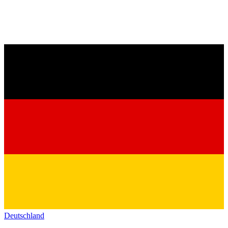
Deutschland