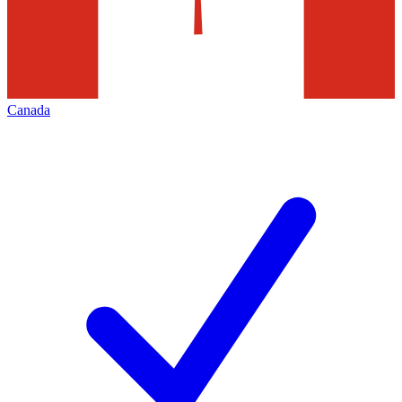
Canada