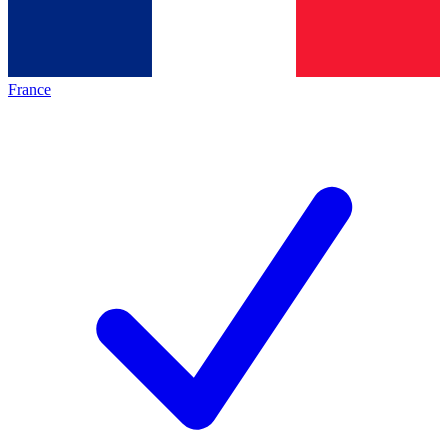
France