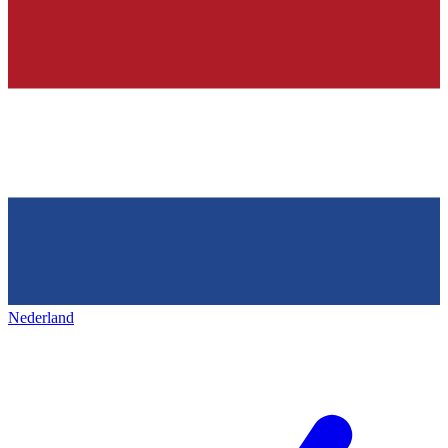
Nederland