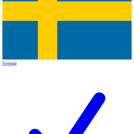
Sverige