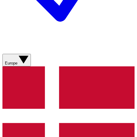
Europe