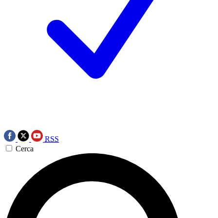
RSS
Cerca