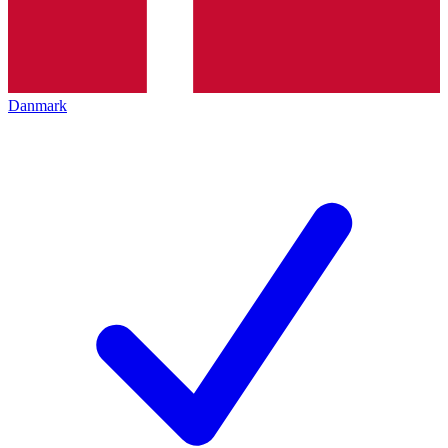
Danmark