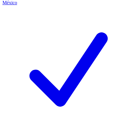
México