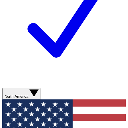
North America