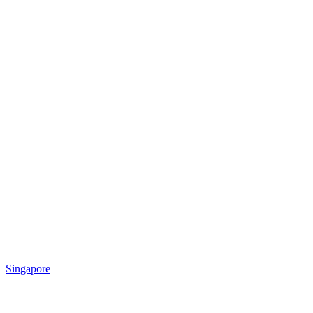
Singapore