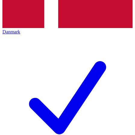
Danmark