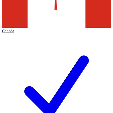
Canada