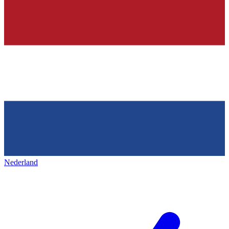
Nederland