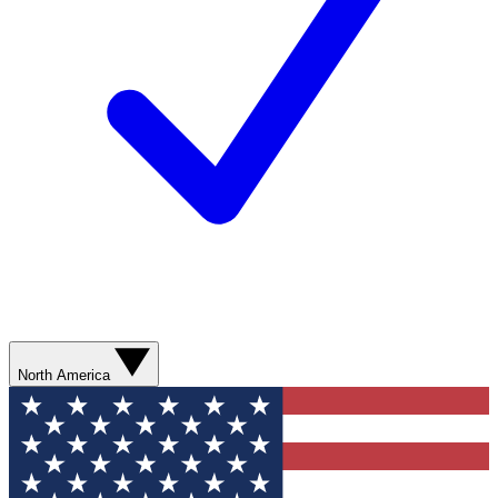
North America