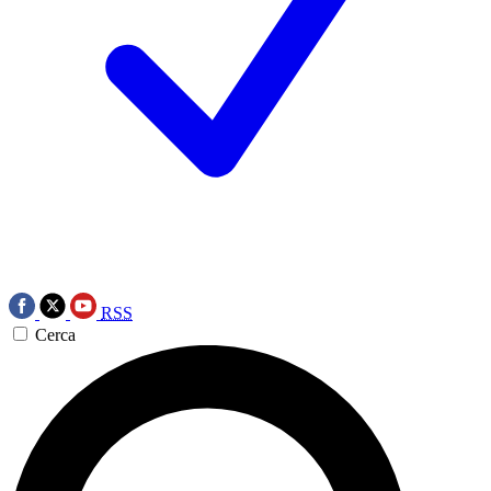
RSS
Cerca