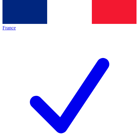
France