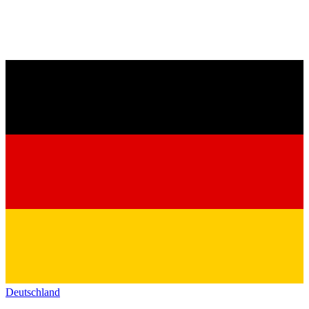
Deutschland