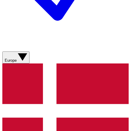
Europe