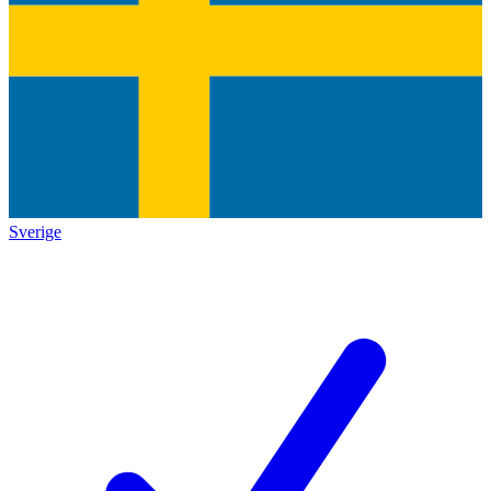
Sverige