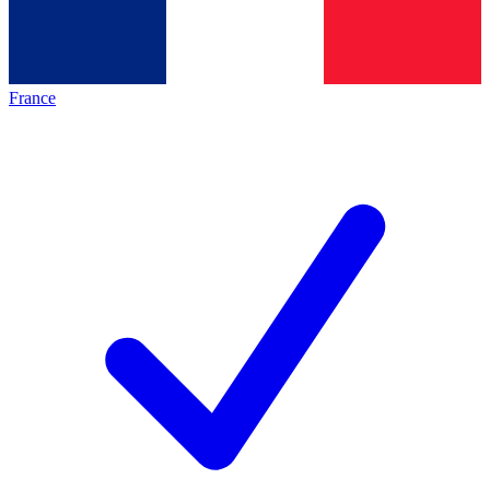
France