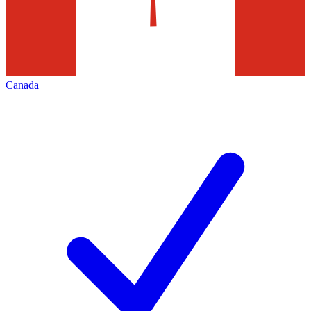
Canada