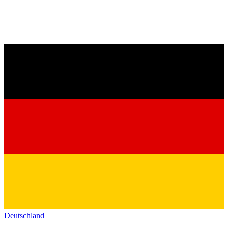
Deutschland