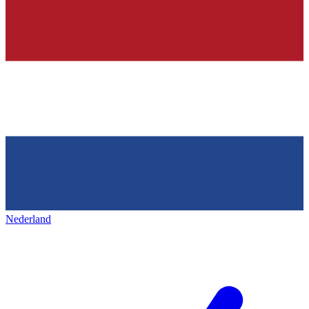
Nederland