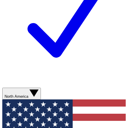
North America