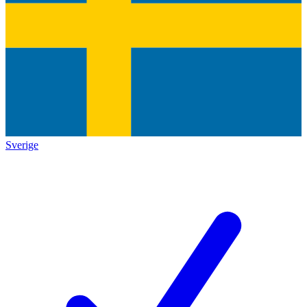
Sverige