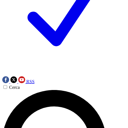
RSS
Cerca