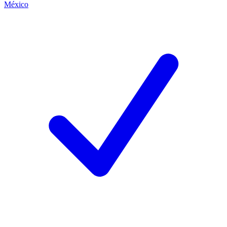
México