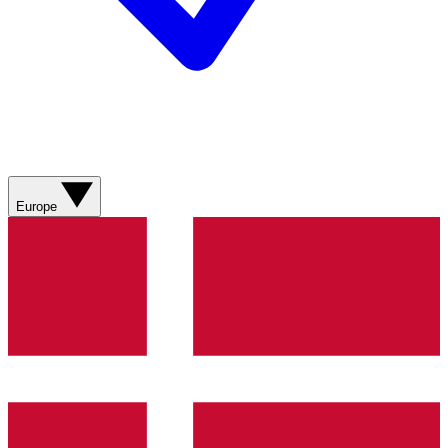
Europe