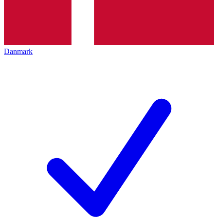
Danmark