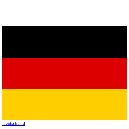
Deutschland