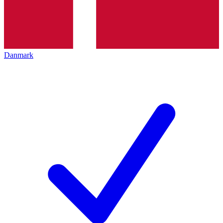
Danmark