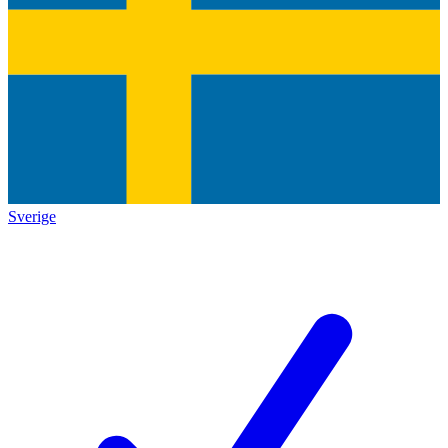
Sverige