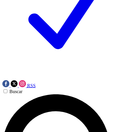
RSS
Buscar