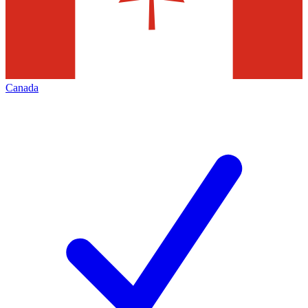
Canada