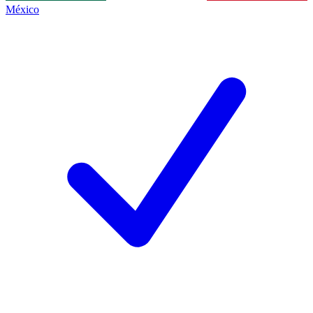
México