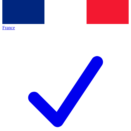
France