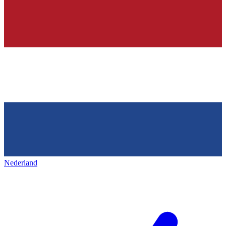
Nederland