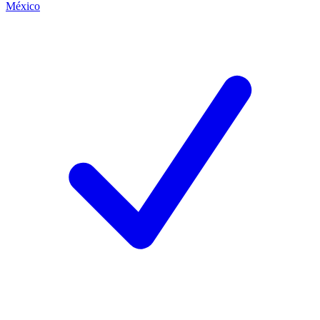
México