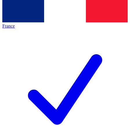
France