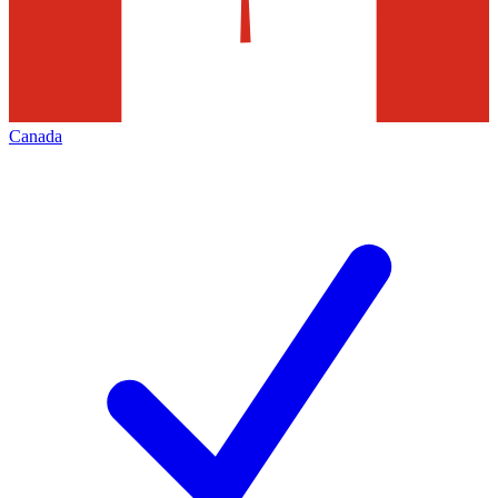
Canada