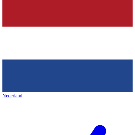
Nederland