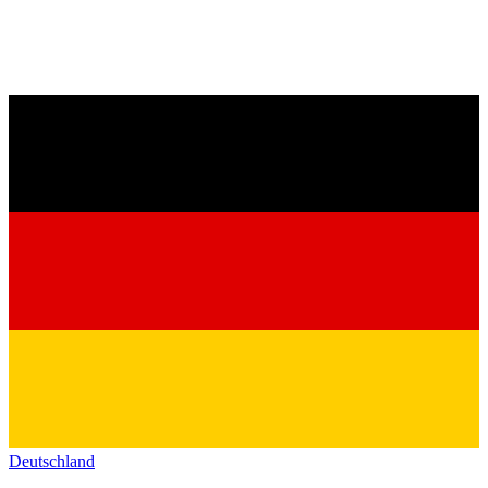
Deutschland