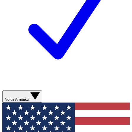
North America