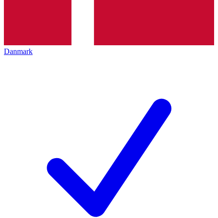
Danmark