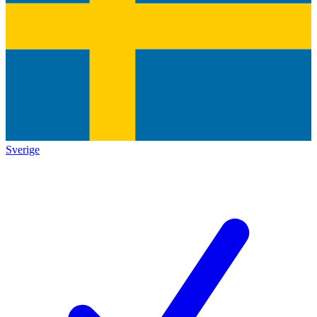
Sverige