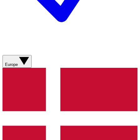
Europe