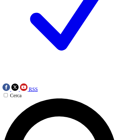
RSS
Cerca