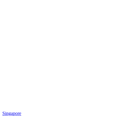
Singapore