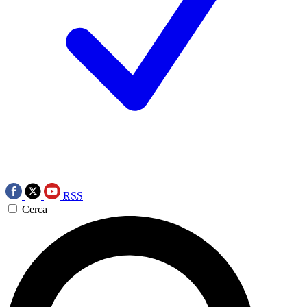
RSS
Cerca