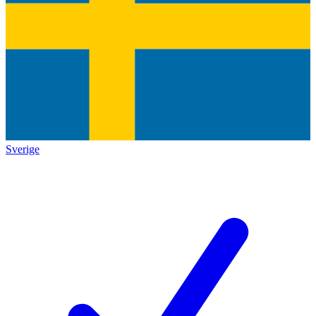
Sverige