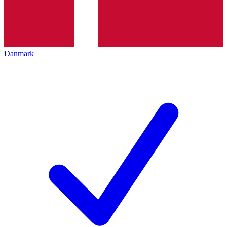
Danmark