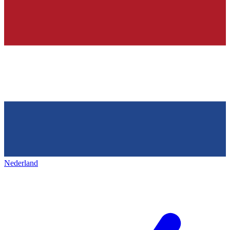
Nederland