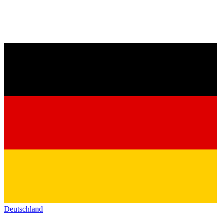
Deutschland