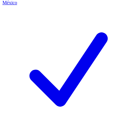
México