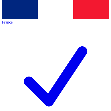
France