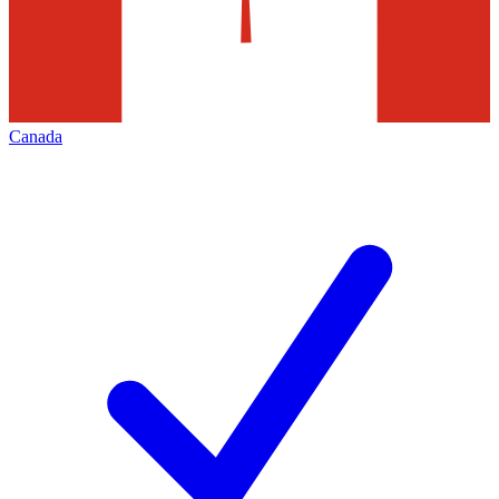
Canada