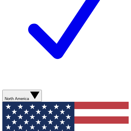
North America