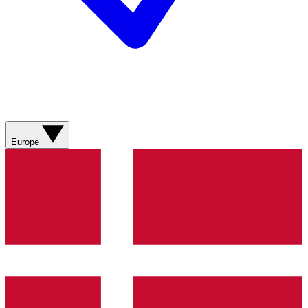
Europe