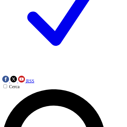
RSS
Cerca