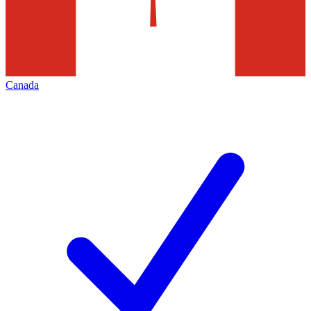
Canada