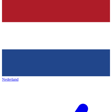
Nederland