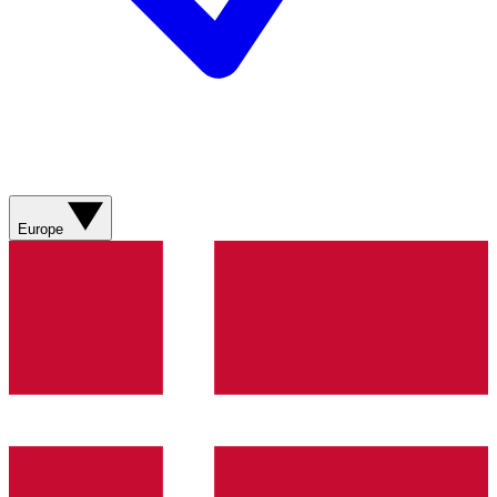
Europe