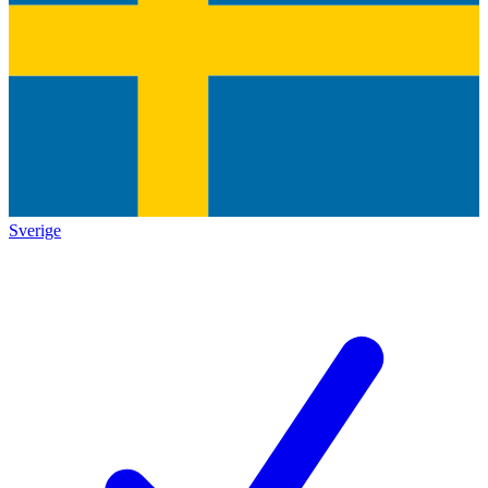
Sverige