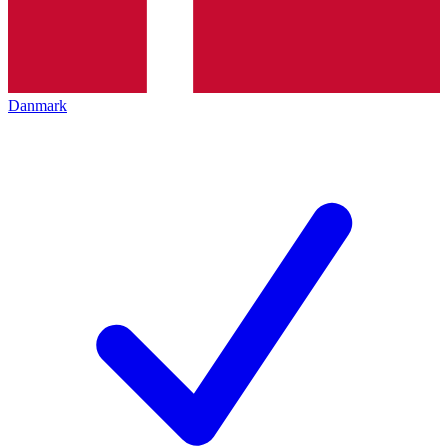
Danmark