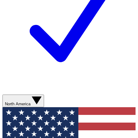
North America