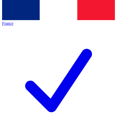
France