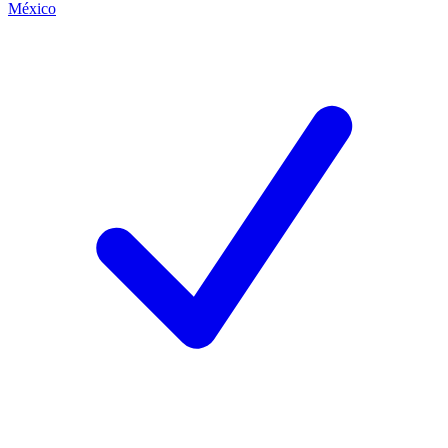
México