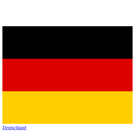
Deutschland