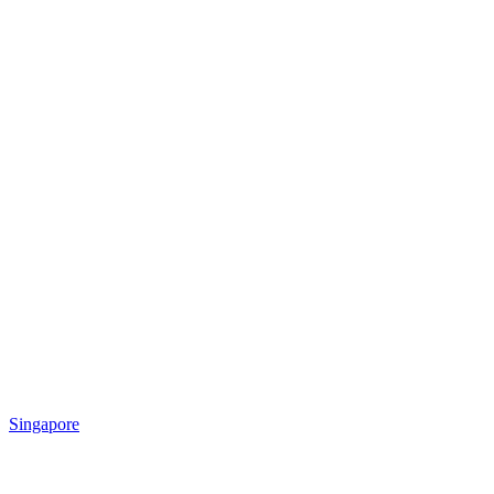
Singapore