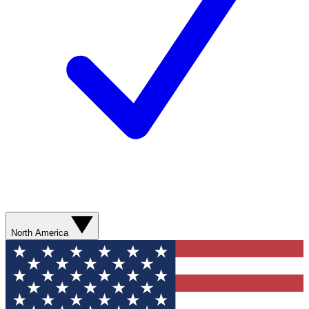
North America