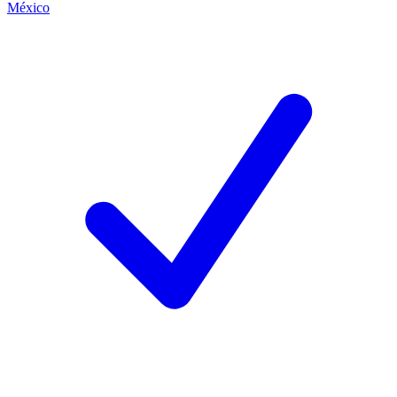
México