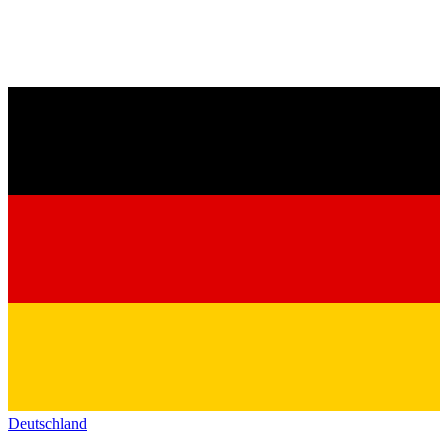
Deutschland