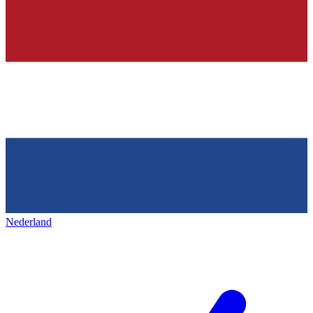
Nederland