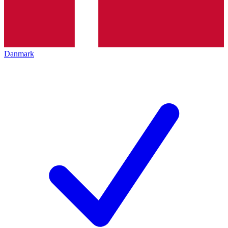
Danmark