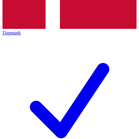
Danmark