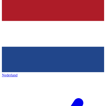
Nederland