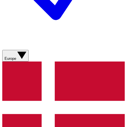
Europe