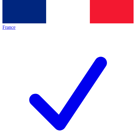
France