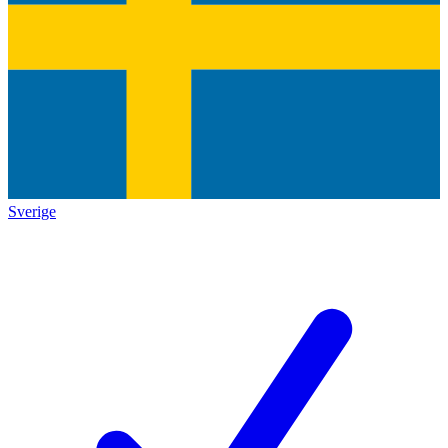
Sverige