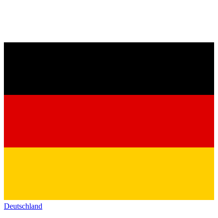
Deutschland