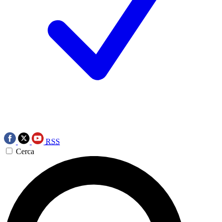
RSS
Cerca