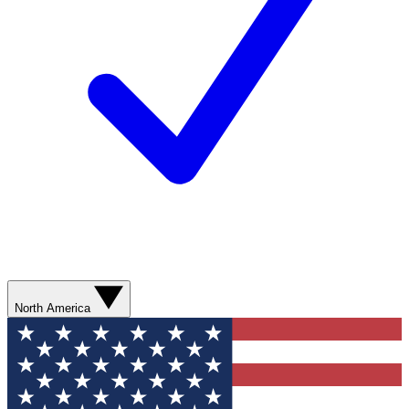
North America