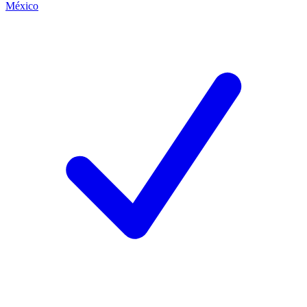
México