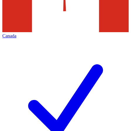
Canada