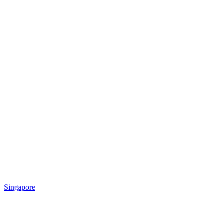
Singapore