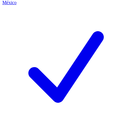
México