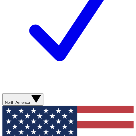
North America