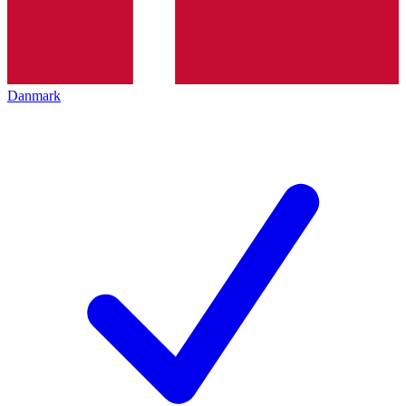
Danmark