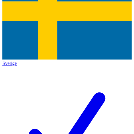
Sverige