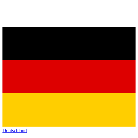
Deutschland