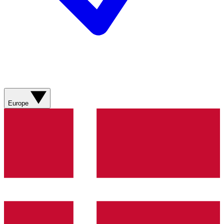
Europe