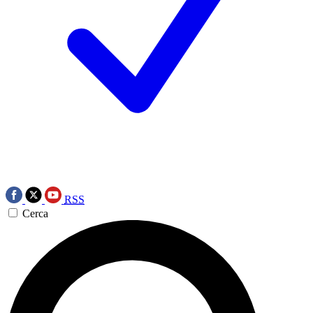
RSS
Cerca