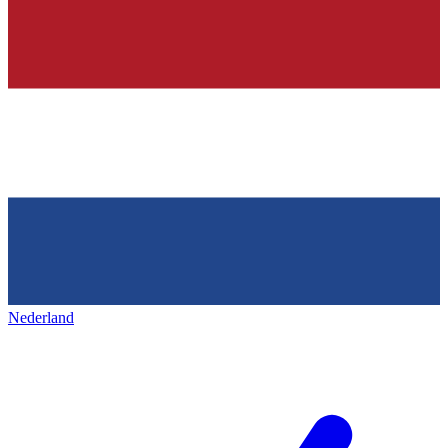
Nederland