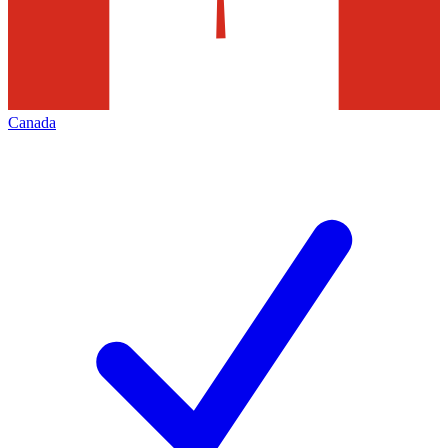
Canada