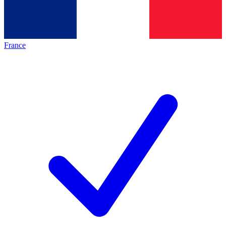
France