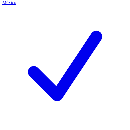
México