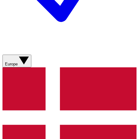
Europe