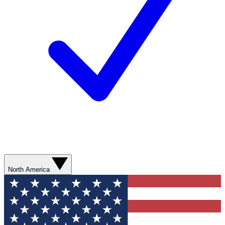
North America