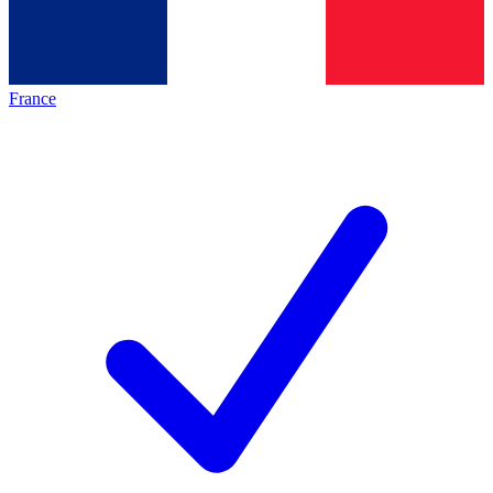
France