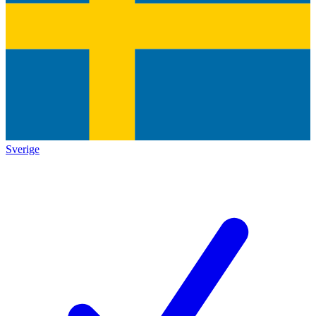
Sverige