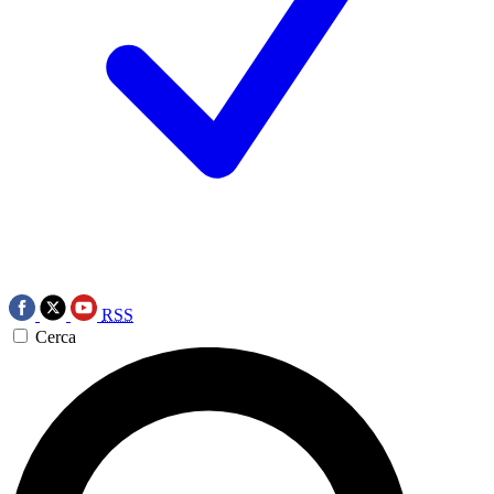
RSS
Cerca