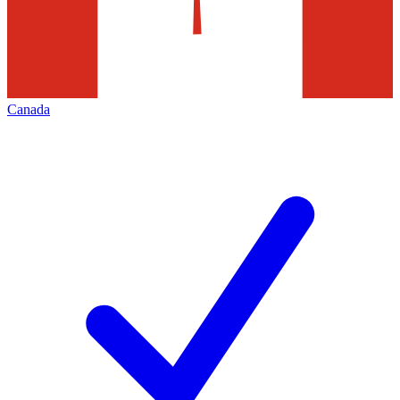
Canada