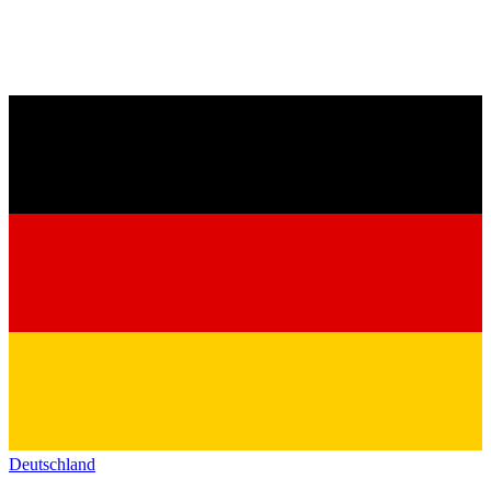
Deutschland