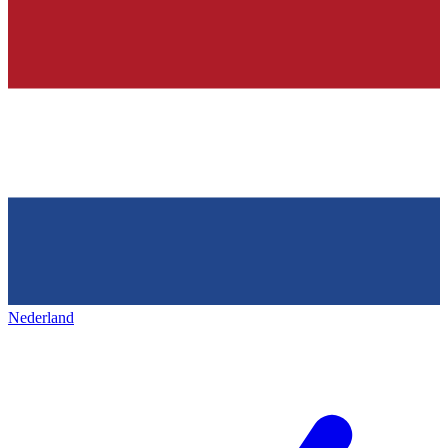
Nederland