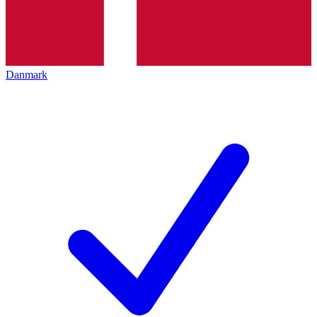
Danmark