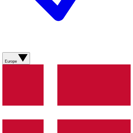
Europe