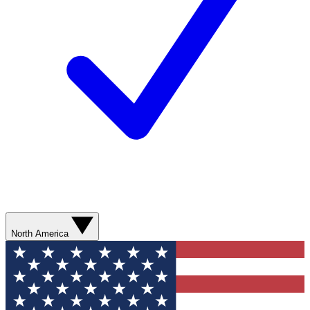
North America