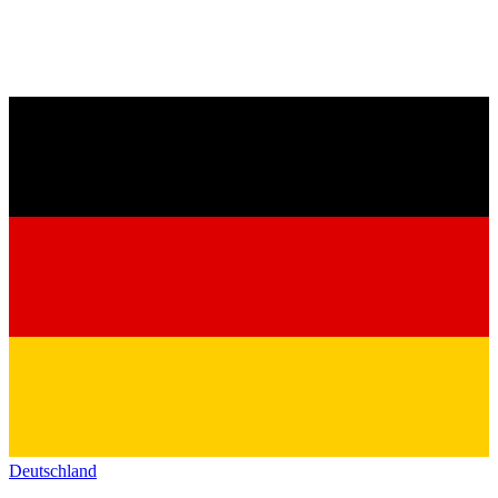
Deutschland