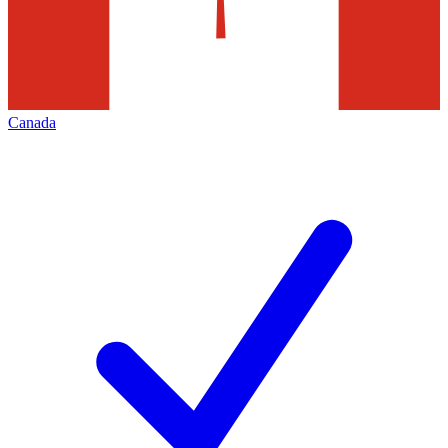
Canada