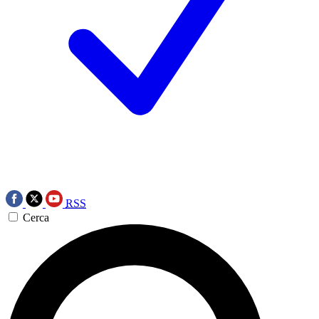
RSS
Cerca