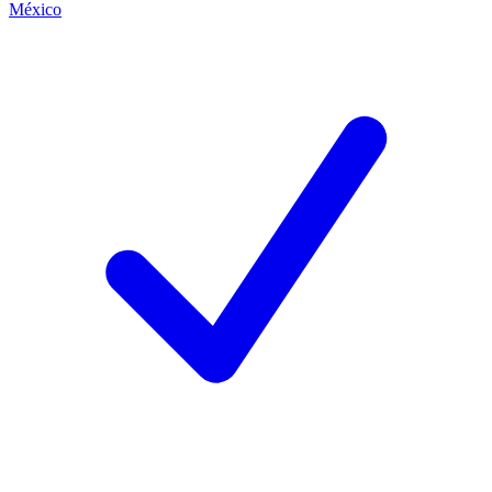
México