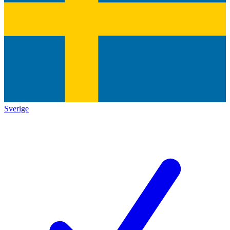
Sverige