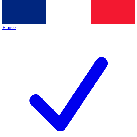
France