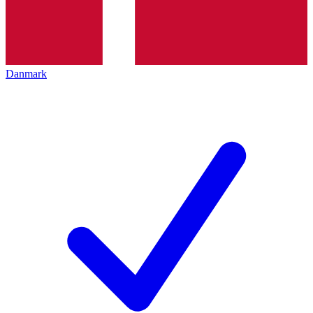
Danmark