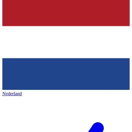
Nederland