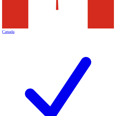
Canada