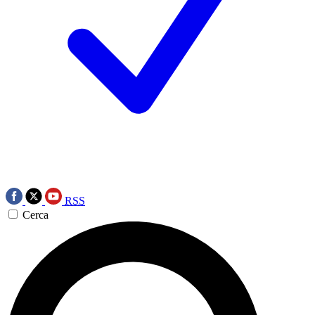
RSS
Cerca