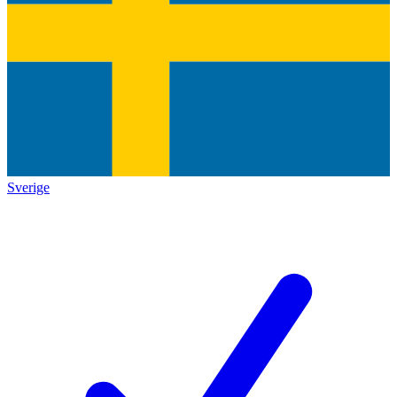
Sverige