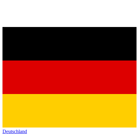
Deutschland