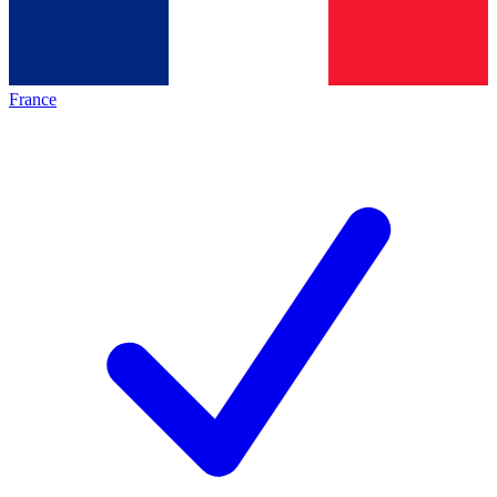
France