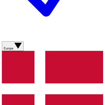
Europe