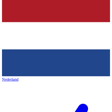
Nederland