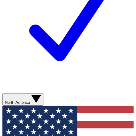
North America