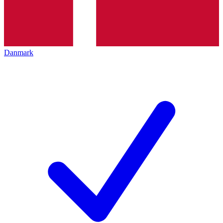
Danmark