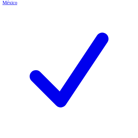
México