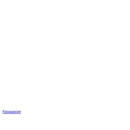
Singapore