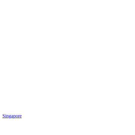
Singapore