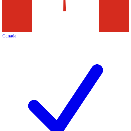
Canada