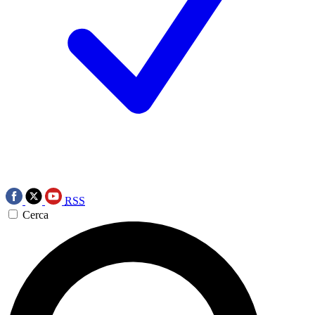
RSS
Cerca