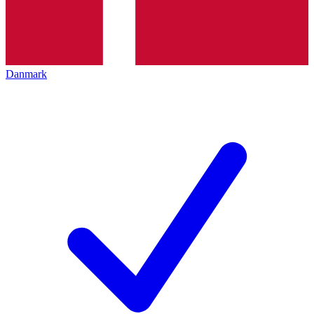
Danmark