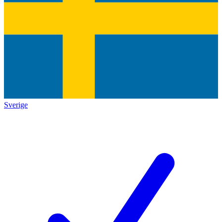
Sverige