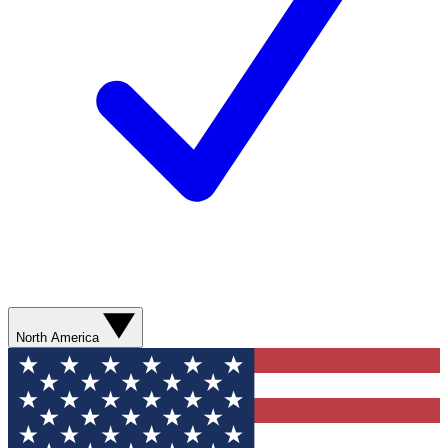
North America