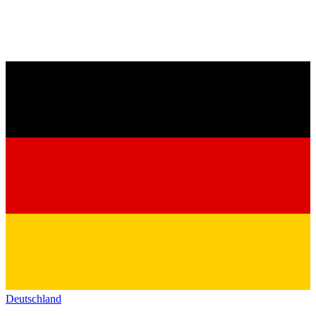
Deutschland