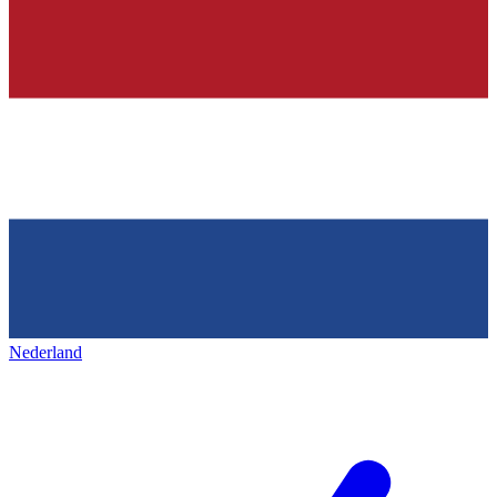
Nederland