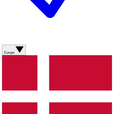
Europe