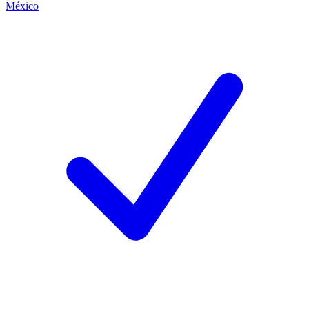
México