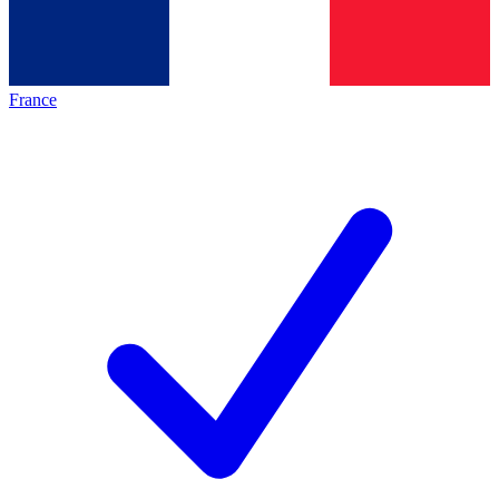
France