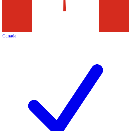
Canada