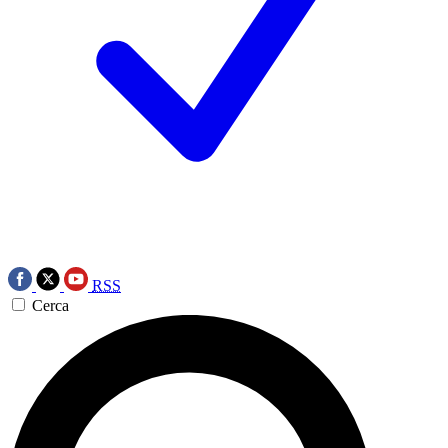
RSS
Cerca