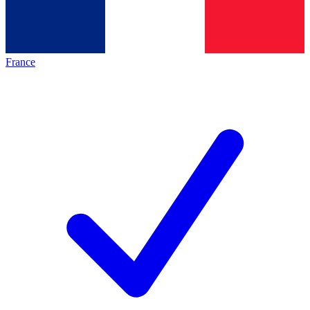
France