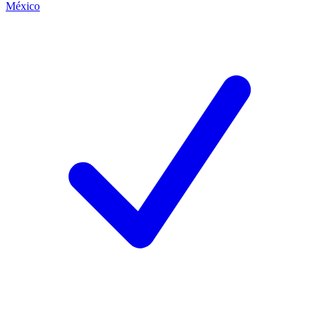
México