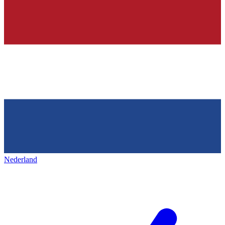
Nederland