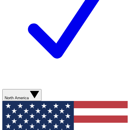
North America