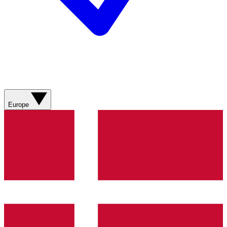
Europe