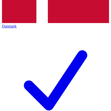
Danmark