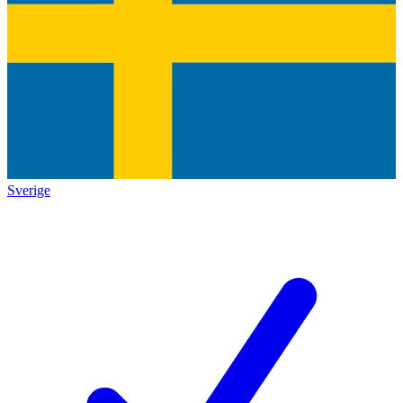
Sverige