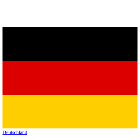
Deutschland