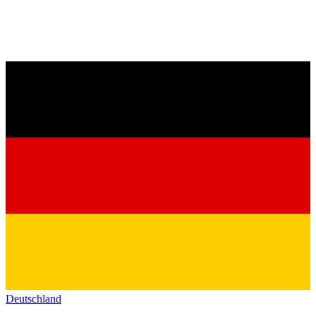
Deutschland