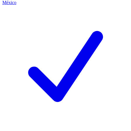
México