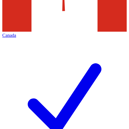
Canada