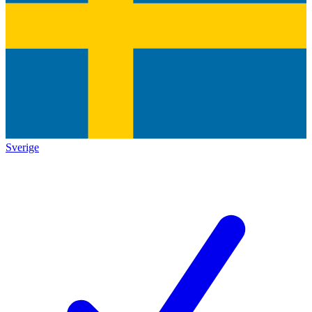
Sverige