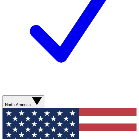
North America