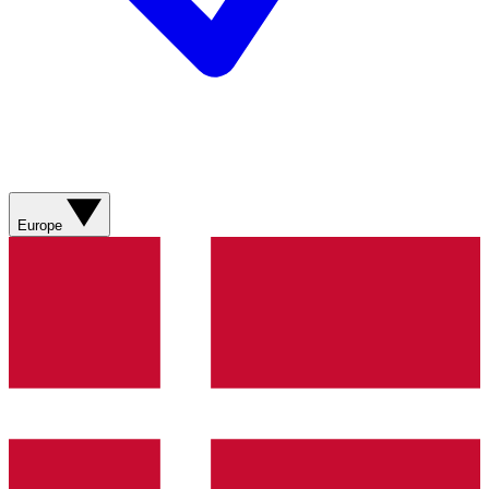
Europe