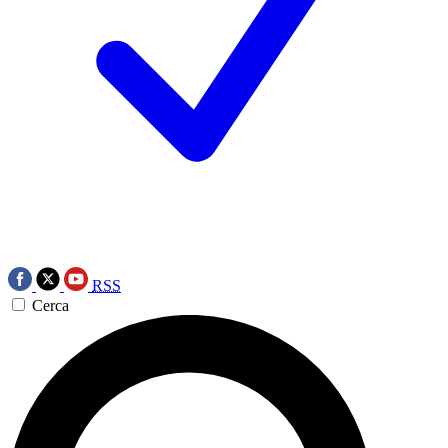
RSS
Cerca