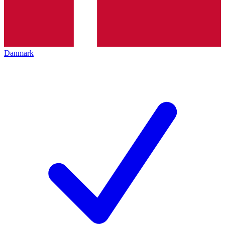
Danmark