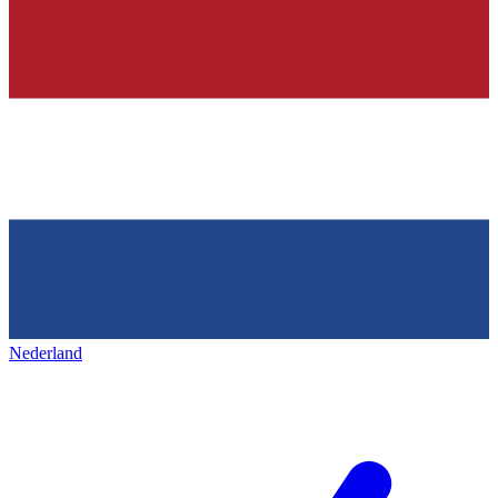
Nederland