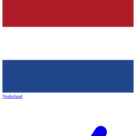
Nederland