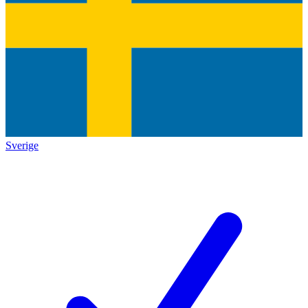
Sverige