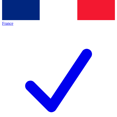
France