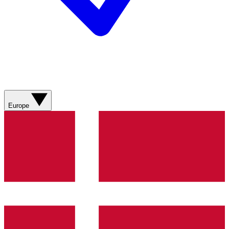
Europe