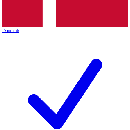
Danmark