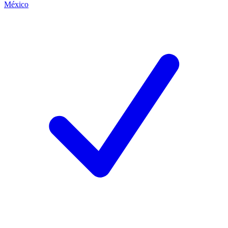
México