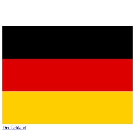
Deutschland