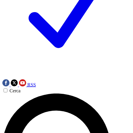
RSS
Cerca