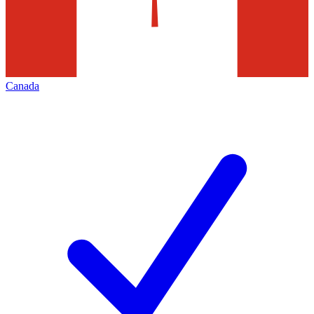
Canada