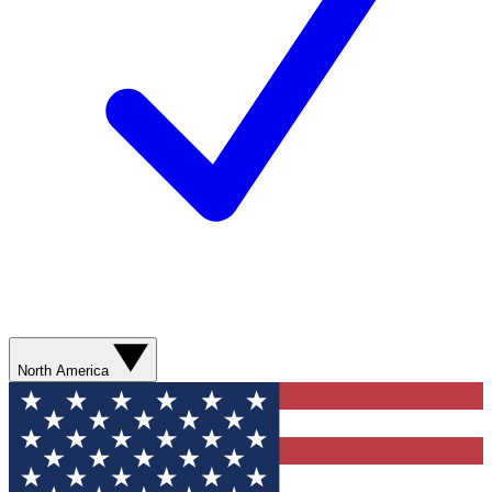
North America