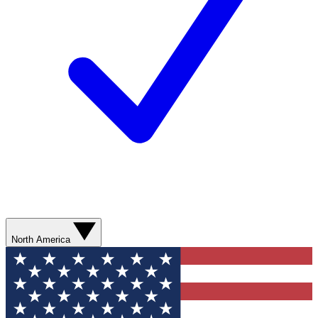
North America