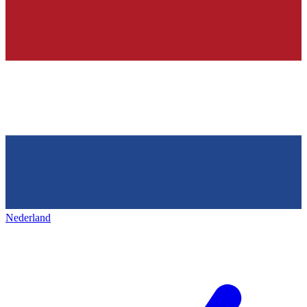
Nederland