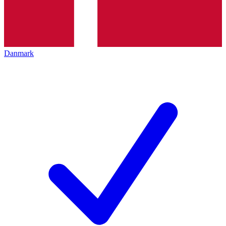
Danmark