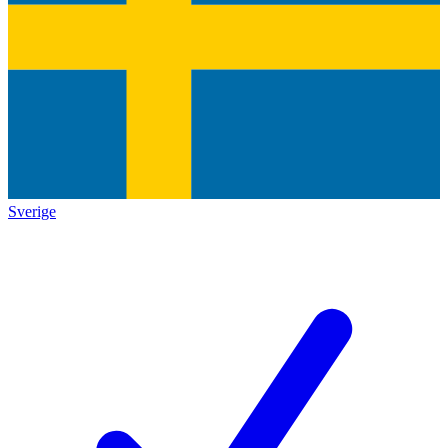
Sverige