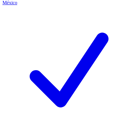
México