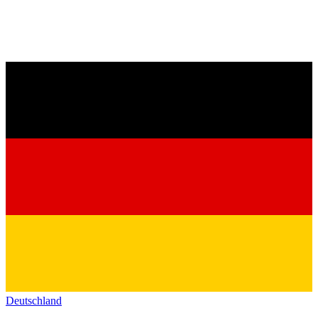
Deutschland