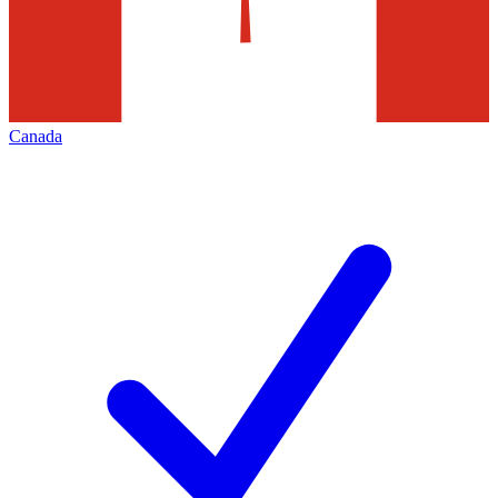
Canada