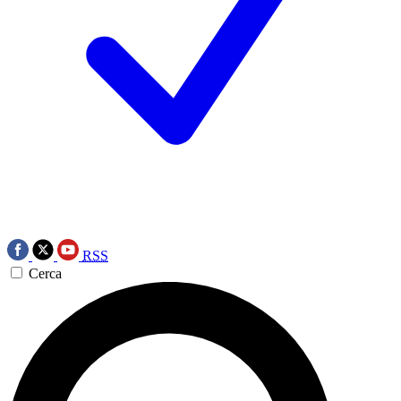
RSS
Cerca