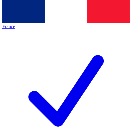
France