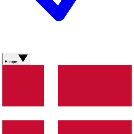
Europe